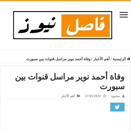
الرئيسية
/
أهم الأخبار
/
وفاة أحمد نوير مراسل قنوات بين سبورت
وفاة أحمد نوير مراسل قنوات بين
سبورت
محمود
17/05/2024
أهم الأخبار