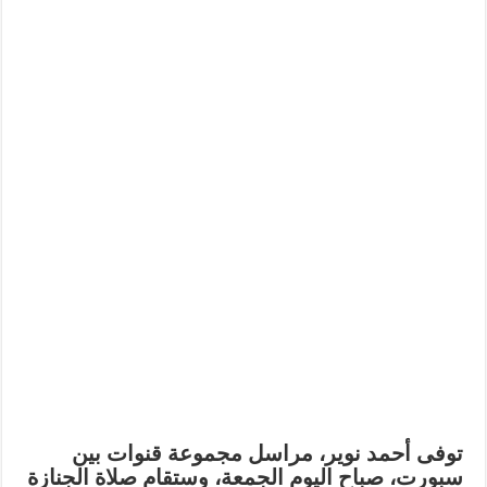
توفى أحمد نوير، مراسل مجموعة قنوات بين
سبورت، صباح اليوم الجمعة، وستقام صلاة الجنازة