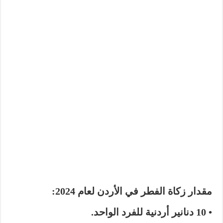
مقدار زكاة الفطر في الأردن لعام 2024:
• 10 دنانير أردنية للفرد الواحد.