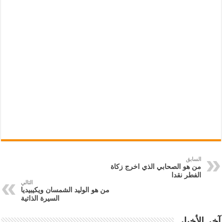
السابق
من هو الصحابي الذي اخرج زكاة
الفطر نقدا
التالي
من هو الوليد الشمسان ويكيبيديا
السيرة الذاتية
آخر الأخبار