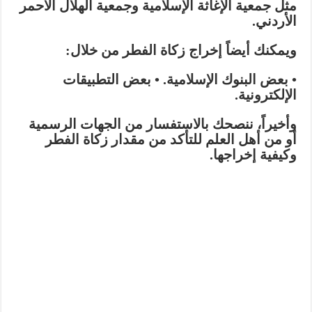
مثل جمعية الإغاثة الإسلامية وجمعية الهلال الأحمر
الأردني.
ويمكنك أيضاً إخراج زكاة الفطر من خلال:
• بعض البنوك الإسلامية.
• بعض التطبيقات
الإلكترونية.
وأخيراً، ننصحك بالاستفسار من الجهات الرسمية
أو من أهل العلم للتأكد من مقدار زكاة الفطر
وكيفية إخراجها.