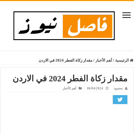
الرئيسية
/
أهم الأخبار
/
مقدار زكاة الفطر 2024 في الاردن
مقدار زكاة الفطر 2024 في الاردن
محمود
06/04/2024
أهم الأخبار