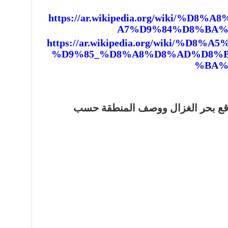
https://ar.wikipedia.org/wiki/%
A7%D9%84%D8%BA%
https://ar.wikipedia.org/wiki/%D
%D9%85_%D8%A8%D8%AD%D8%B
%BA%
قع بحر الغزال ووصف المنطقة حسب