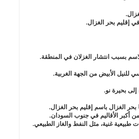
زال.
 إقليم بحر الغزال.
الاسم بسبب
انتشار الغزلان
في المنطقة.
سي للنيل الأبيض
من الجهة الغربية.
إلى بحيرة نو.
ا بحر الغزال باسم
إقليم بحر الغزال
.
من أكبر الأقاليم
في جنوب السودان.
ت طبيعية
غنية، مثل النفط والغاز الطبيعي.