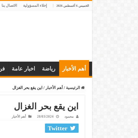
إخلاء المسؤولية
الاتصال بنا
الخميس 6 أغسطس 2026
أهم الأخبار
رياضة
اخبار عامة
فن
الرئيسية
/
أهم الأخبار
/
اين يقع بحر الغزال
اين يقع بحر الغزال
محمود
28/03/2024
أهم الأخبار
Twitter