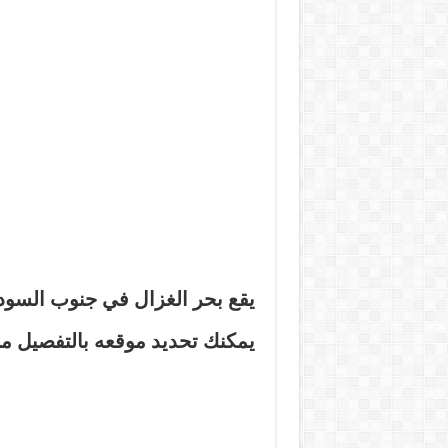
يقع بحر الغزال في
جنوب السود
يمكنك تحديد موقعه بالتفصيل م