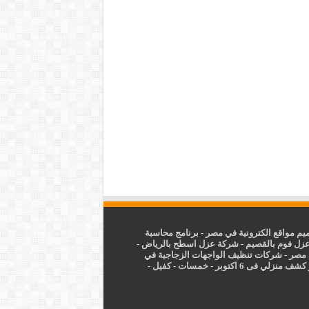
م مواقع الكترونية في مصر
-
برنامج محاسبة
زل فوم بالقصيم
-
شركة عزل اسطح بالرياض
-
 مصر
-
شركات تنظيف الواجهات الزجاجية في
شف منزلي فى 6 اكتوبر
-
خمسات
-
كفيل
-