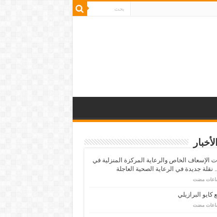
لأخبار
 الإسعاف الخاص والرعاية المركزة المنزلية في
 نقلة جديدة في الرعاية الصحية العاجلة
كايو البرازيلي