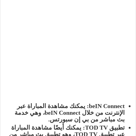
beIN Connect:
يمكنك مشاهدة المباراة عبر
الإنترنت من خلال
beIN Connect
، وهي خدمة
بث مباشر من بي إن سبورتس.
تطبيق TOD TV:
يمكنك أيضًا مشاهدة المباراة
عبر تطبيق
TOD TV
، وهو تطبيق بث مباشر من