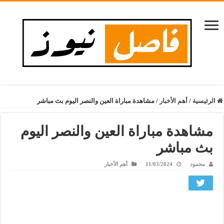
الرئيسية
/
أهم الأخبار
/
مشاهدة مباراة العين والنصر اليوم بث مباشر
مشاهدة مباراة العين والنصر اليوم
بث مباشر
محمود
11/03/2024
أهم الأخبار