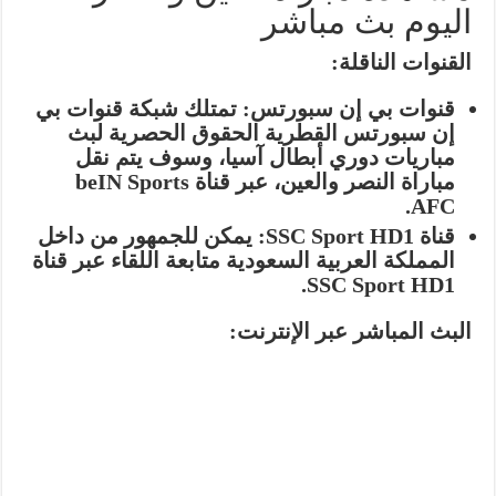
اليوم بث مباشر
القنوات الناقلة:
قنوات بي إن سبورتس:
تمتلك شبكة قنوات بي
إن سبورتس القطرية الحقوق الحصرية لبث
مباريات دوري أبطال آسيا، وسوف يتم نقل
مباراة النصر والعين، عبر قناة
beIN Sports
.
AFC
قناة SSC Sport HD1:
يمكن للجمهور من داخل
المملكة العربية السعودية متابعة اللقاء عبر قناة
.
SSC Sport HD1
البث المباشر عبر الإنترنت: