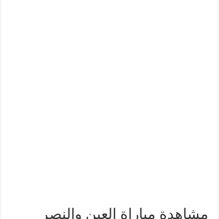
مشاهدة مباراة العين والنصر