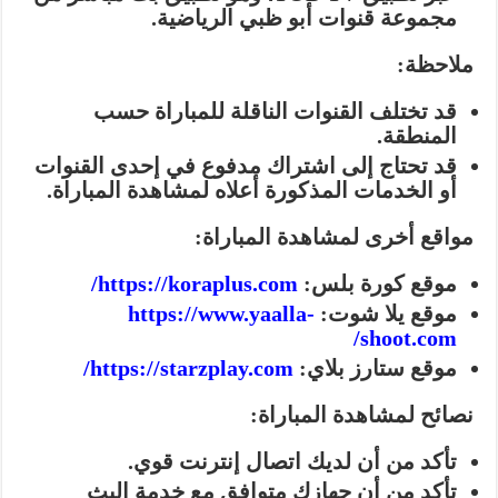
مجموعة قنوات أبو ظبي الرياضية.
ملاحظة:
قد تختلف القنوات الناقلة للمباراة حسب
المنطقة.
قد تحتاج إلى اشتراك مدفوع في إحدى القنوات
أو الخدمات المذكورة أعلاه لمشاهدة المباراة.
مواقع أخرى لمشاهدة المباراة:
موقع كورة بلس:
https://koraplus.com/
موقع يلا شوت:
https://www.yaalla-
shoot.com/
موقع ستارز بلاي:
https://starzplay.com/
نصائح لمشاهدة المباراة:
تأكد من أن لديك اتصال إنترنت قوي.
تأكد من أن جهازك متوافق مع خدمة البث