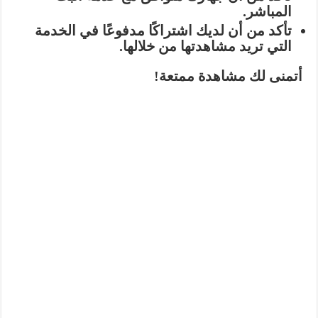
المباشر.
تأكد من أن لديك اشتراكًا مدفوعًا في الخدمة
التي تريد مشاهدتها من خلالها.
أتمنى لك مشاهدة ممتعة!