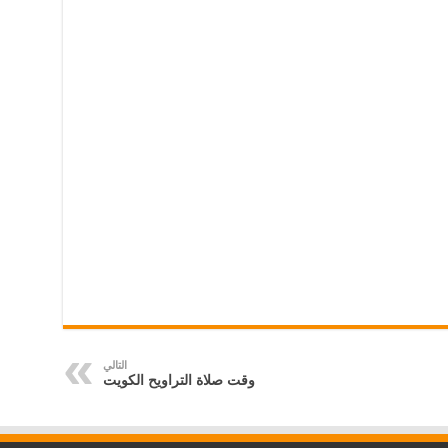
التالي
وقت صلاة التراويح الكويت