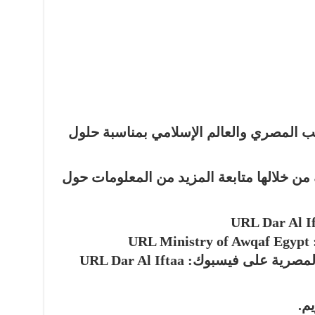
عب المصري والعالم الإسلامي بمناسبة حلول
من خلالها متابعة المزيد من المعلومات حول
U
الصفحة الرسمية لدار الإفتاء المصرية على فيسبوك: URL Dar Al Iftaa
م.