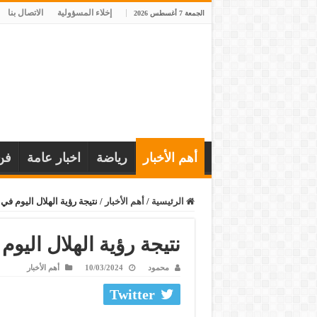
إخلاء المسؤولية
الاتصال بنا
الجمعة 7 أغسطس 2026
أهم الأخبار
رياضة
اخبار عامة
فن
الرئيسية
/
أهم الأخبار
/
نتيجة رؤية الهلال اليوم ف
نتيجة رؤية الهلال اليو
محمود
10/03/2024
أهم الأخبار
Twitter