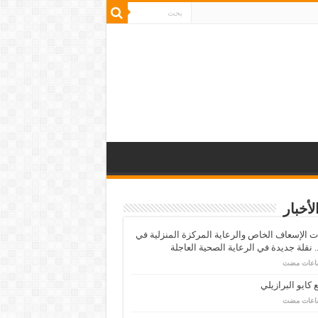
لأخبار
 الإسعاف الخاص والرعاية المركزة المنزلية في
 نقلة جديدة في الرعاية الصحية العاجلة
كايو البرازيلي