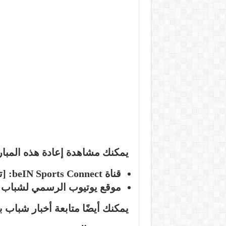
يمكنك مشاهدة إعادة هذه المبار
قناة beIN Sports Connect:
[تمت
موقع يوتيوب الرسمي لشباب ب
يمكنك أيضًا متابعة أخبار شباب ب