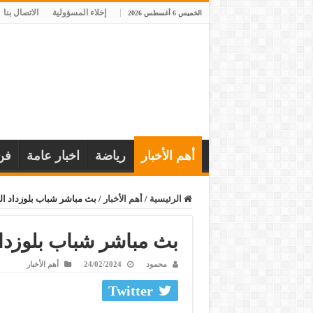
إخلاء المسؤولية
الاتصال بنا
الخميس 6 أغسطس 2026
أهم الأخبار
رياضة
اخبار عامة
فن
الرئيسية
/
أهم الأخبار
/
بث مباشر شباب بلوزداد ال
بث مباشر شباب بلوزداد
محمود
24/02/2024
أهم الأخبار
Twitter