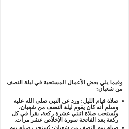
وفيما يلي بعض الأعمال المستحبة في ليلة النصف
من شعبان:
صلاة قيام الليل:
ورد عن النبي صلى الله عليه
وسلم أنه كان يقوم ليلة النصف من شعبان،
ويُستحب صلاة اثنتي عشرة ركعة، يقرأ في كل
ركعة بعد الفاتحة سورة الإخلاص عشر مرات.
صيام يوم النصف من شعبان:
يُستحب صيام يوم