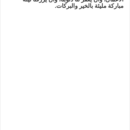
مباركة مليئة بالخير والبركات.