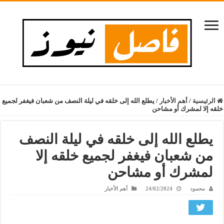
الرئيسية
/
أهم الأخبار
/
يطلع الله إلى خلقه في ليلة النصف من شعبان فيغفر لجميع
خلقه إلا لمشرك أو مشاحن
يطلع الله إلى خلقه في ليلة النصف
من شعبان فيغفر لجميع خلقه إلا
لمشرك أو مشاحن
محمود
24/02/2024
أهم الأخبار