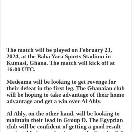
The match will be played on February 23,
2024, at the Baba Yara Sports Stadium in
Kumasi, Ghana. The match will kick off at
16:00 UTC.
Medeama will be looking to get revenge for
their defeat in the first leg. The Ghanaian club
will be hoping to take advantage of their home
advantage and get a win over Al Ahly.
Al Ahly, on the other hand, will be looking to
maintain their lead in Group D. The Egyptian
club will be confident of getting a good result