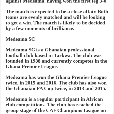
against Medeama, having won the first leg 3-0.
The match is expected to be a close affair. Both
teams are evenly matched and will be looking
to get a win. The match is likely to be decided
by a few moments of brilliance.
Medeama SC
Medeama SC is a Ghanaian professional
football club based in Tarkwa. The club was
founded in 1988 and currently competes in the
Ghana Premier League.
Medeama has won the Ghana Premier League
twice, in 2015 and 2016. The club has also won
the Ghanaian FA Cup twice, in 2013 and 2015.
Medeama is a regular participant in African
club competitions. The club has reached the
group stage of the CAF Champions League on