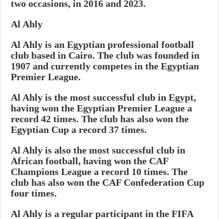
two occasions, in 2016 and 2023.
Al Ahly
Al Ahly is an Egyptian professional football
club based in Cairo. The club was founded in
1907 and currently competes in the Egyptian
Premier League.
Al Ahly is the most successful club in Egypt,
having won the Egyptian Premier League a
record 42 times. The club has also won the
Egyptian Cup a record 37 times.
Al Ahly is also the most successful club in
African football, having won the CAF
Champions League a record 10 times. The
club has also won the CAF Confederation Cup
four times.
Al Ahly is a regular participant in the FIFA