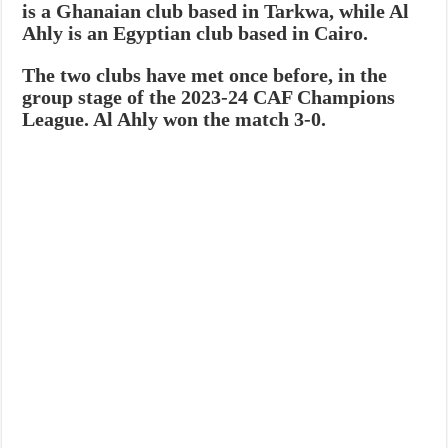
is a Ghanaian club based in Tarkwa, while Al
Ahly is an Egyptian club based in Cairo.
The two clubs have met once before, in the
group stage of the 2023-24 CAF Champions
League. Al Ahly won the match 3-0.