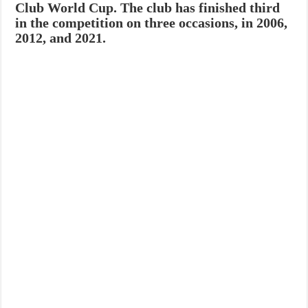
Club World Cup. The club has finished third
in the competition on three occasions, in 2006,
2012, and 2021.