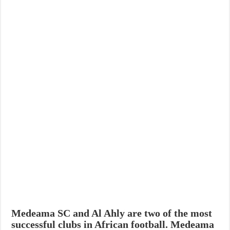
Medeama SC and Al Ahly are two of the most
successful clubs in African football. Medeama