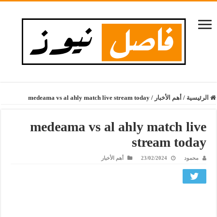
الرئيسية
/
أهم الأخبار
/
medeama vs al ahly match live stream today
medeama vs al ahly match live
stream today
محمود
23/02/2024
أهم الأخبار