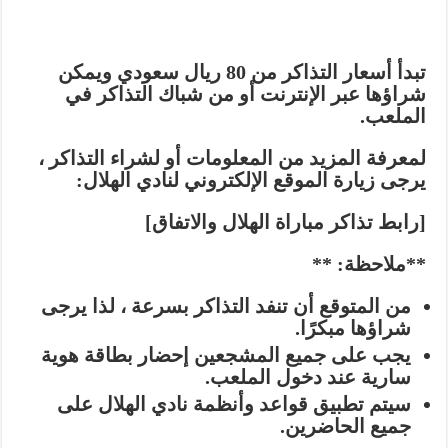
تبدأ أسعار التذاكر من 80 ريال سعودي ويمكن
شراؤها عبر الإنترنت أو من شباك التذاكر في
الملعب.
لمعرفة المزيد من المعلومات أو لشراء التذاكر ،
يرجى زيارة الموقع الإلكتروني لنادي الهلال:
[رابط تذاكر مباراة الهلال والاتفاق]
**ملاحظة: **
من المتوقع أن تنفد التذاكر بسرعة ، لذا يرجى
شراؤها مبكرًا.
يجب على جميع المشجعين إحضار بطاقة هوية
سارية عند دخول الملعب.
سيتم تطبيق قواعد وأنظمة نادي الهلال على
جميع الحاضرين.