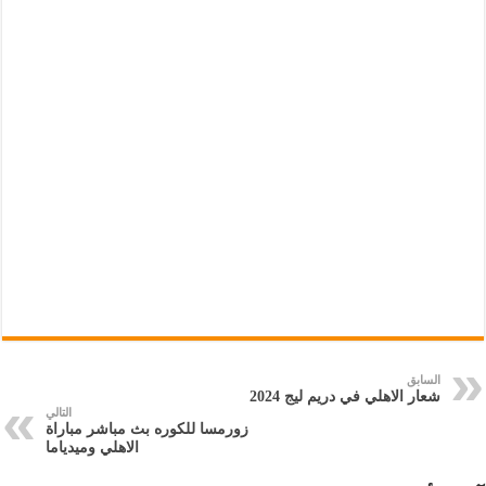
السابق
شعار الاهلي في دريم ليج 2024
التالي
زورمسا للكوره بث مباشر مباراة
الاهلي وميدياما