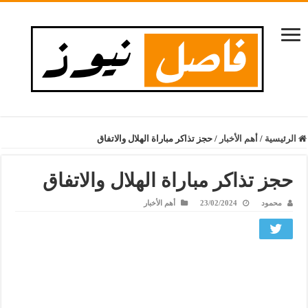
الرئيسية
/
أهم الأخبار
/
حجز تذاكر مباراة الهلال والاتفاق
حجز تذاكر مباراة الهلال والاتفاق
محمود
23/02/2024
أهم الأخبار