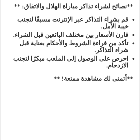
**نصائح لشراء تذاكر مباراة الهلال والاتفاق: **
قم بشراء التذاكر عبر الإنترنت مسبقًا لتجنب
خيبة الأمل.
قارن الأسعار بين مختلف البائعين قبل الشراء.
تأكد من قراءة الشروط والأحكام بعناية قبل
شراء التذاكر.
احرص على الوصول إلى الملعب مبكرًا لتجنب
الازدحام.
**أتمنى لك مشاهدة ممتعة! **