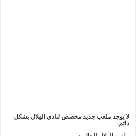
لا يوجد ملعب جديد مخصص لنادي الهلال بشكل
دائم.