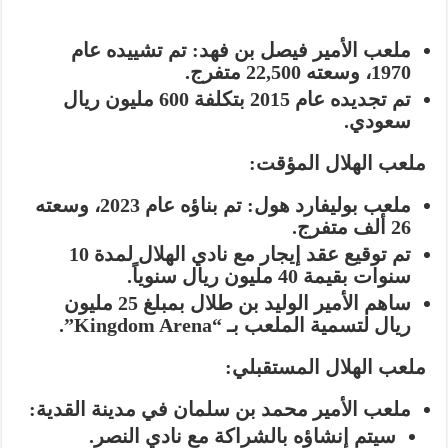
ملعب الأمير فيصل بن فهد: تم تشييده عام
1970، وسعته 22,500 متفرج.
تم تجديده عام 2015 بتكلفة 600 مليون ريال
سعودي.
ملعب الهلال المؤقت:
ملعب بوليفارد هول: تم بناؤه عام 2023، وسعته
26 ألف متفرج.
تم توقيع عقد إيجار مع نادي الهلال لمدة 10
سنوات بقيمة 40 مليون ريال سنوياً.
ساهم الأمير الوليد بن طلال بمبلغ 25 مليون
ريال لتسمية الملعب بـ “Kingdom Arena”.
ملعب الهلال المستقبلي:
ملعب الأمير محمد بن سلمان في مدينة القدية:
سيتم إنشاؤه بالشراكة مع نادي النصر.