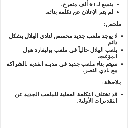
يتسع لـ 60 ألف متفرج.
لم يتم الإعلان عن تكلفة بنائه.
ملخص:
لا يوجد ملعب جديد مخصص لنادي الهلال بشكل
دائم.
يلعب الهلال حالياً في ملعب بوليفارد هول
المؤقت.
سيتم بناء ملعب جديد في مدينة القدية بالشراكة
مع نادي النصر.
ملاحظة:
قد تختلف التكلفة الفعلية للملعب الجديد عن
التقديرات الأولية.