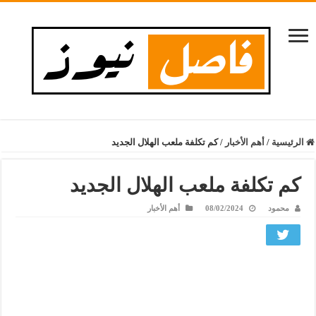
الرئيسية
/
أهم الأخبار
/
كم تكلفة ملعب الهلال الجديد
كم تكلفة ملعب الهلال الجديد
محمود
08/02/2024
أهم الأخبار