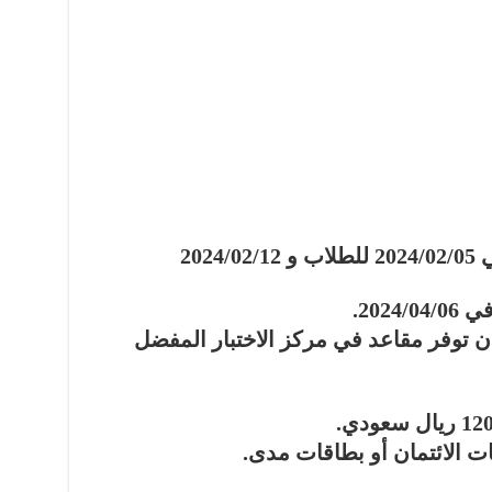
تبدأ فترة التسجيل المبكر في 2024/02/05 للطلاب و 2024/02/12
202.
ن توفر مقاعد في مركز الاختبار المفضل
 الائتمان أو بطاقات مدى.