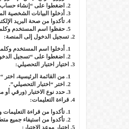
اضغطوا على “إنشاء حساب 
أدخلوا البيانات الشخصية الم
تأكدوا من صحة البريد الإلك
حفظوا اسم المستخدم وكلمة
تسجيل الدخول إلى المنصة:
أدخلوا اسم المستخدم وكلمة
اضغطوا على “تسجيل الدخو
اختيار اختبار التحصيلي:
من القائمة الرئيسية، اختر “ا
اختر “اختبار التحصيلي”.
حدد نوع الاختبار (ورقي أو 
قراءة التعليمات:
تأكدوا من قراءة التعليمات 
تأكدوا من استيفاء جميع متط
اختيار موعد الاختبار: