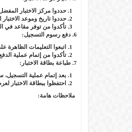
حددوا مركز الاختبار المفضل
حددوا تاريخ وموعد الاختبار ا
تأكدوا من توفر مقاعد في ال
دفع رسوم التسجيل:
اتبعوا التعليمات الظاهرة 
تأكدوا من إتمام عملية الدفع
طباعة بطاقة الاختبار:
بعد إتمام عملية التسجيل، س
احتفظوا ببطاقة الاختبار لعرض
ملاحظات هامة: