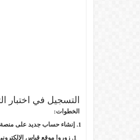
التسجيل في اختبار التحص
الخطوات:
إنشاء حساب جديد على منصة 
زوروا موقع قياس الإلكتروني