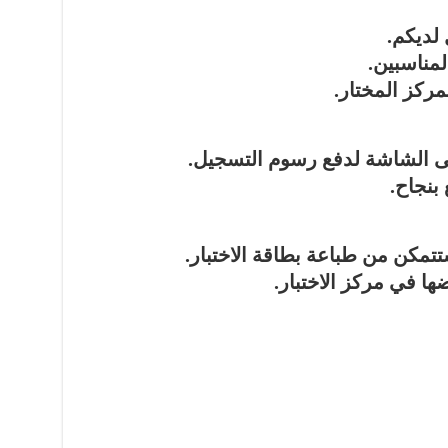
 لديكم.
لمناسبين.
مركز المختار.
على الشاشة لدفع رسوم التسجيل.
 بنجاح.
تتمكن من طباعة بطاقة الاختبار.
ها في مركز الاختبار.