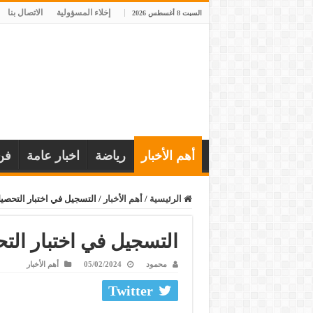
إخلاء المسؤولية
الاتصال بنا
السبت 8 أغسطس 2026
أهم الأخبار
رياضة
اخبار عامة
فن
الرئيسية
/
أهم الأخبار
/
التسجيل في اختبار التحصي
التسجيل في اختبار الت
محمود
05/02/2024
أهم الأخبار
Twitter