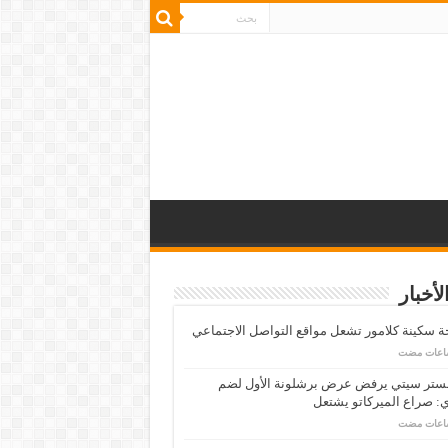
لأخبار
 سكينة كلامور تشعل مواقع التواصل الاجتماعي
ستر سيتي يرفض عرض برشلونة الأول لضم
: صراع الميركاتو يشتعل