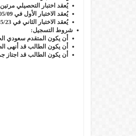
يُعقد اختبار التحصيلي مرتين 
يُعقد الاختبار الأول في 2024/05/09 – 2024/05/13.
يُعقد الاختبار الثاني في 2024/05/23 – 2024/05/27.
شروط التسجيل:
أن يكون المتقدم سعودي الج
أن يكون الطالب قد أنهى الص
أن يكون الطالب قد اجتاز جمي