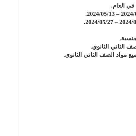
في العام.
نسية.
ف الثاني الثانوي.
ع مواد الصف الثاني الثانوي.