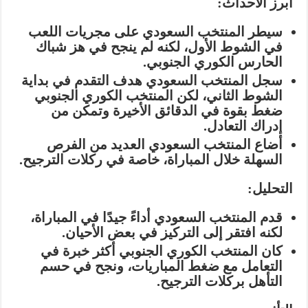
أبرز الأحداث:
سيطر المنتخب السعودي على مجريات اللعب
في الشوط الأول، لكنه لم ينجح في هز شباك
الحارس الكوري الجنوبي.
سجل المنتخب السعودي هدف التقدم في بداية
الشوط الثاني، لكن المنتخب الكوري الجنوبي
ضغط بقوة في الدقائق الأخيرة وتمكن من
إدراك التعادل.
أضاع المنتخب السعودي العديد من الفرص
السهلة خلال المباراة، خاصة في ركلات الترجيح.
التحليل:
قدم المنتخب السعودي أداءً جيدًا في المباراة،
لكنه افتقر إلى التركيز في بعض الأحيان.
كان المنتخب الكوري الجنوبي أكثر خبرة في
التعامل مع ضغط المباريات، ونجح في حسم
التأهل بركلات الترجيح.