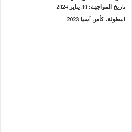
تاريخ المواجهة:
30 يناير 2024
البطولة:
كأس آسيا 2023