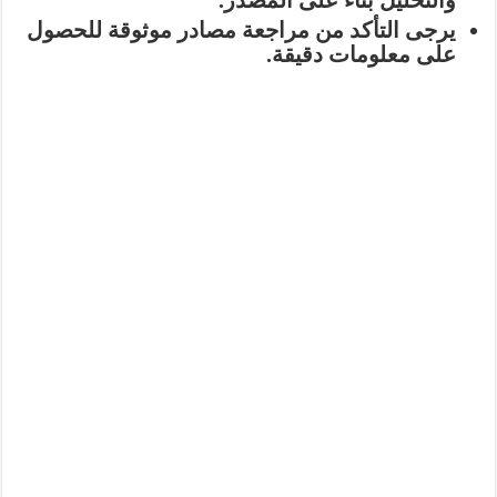
والتحليل بناءً على المصدر.
يرجى التأكد من مراجعة مصادر موثوقة للحصول
على معلومات دقيقة.