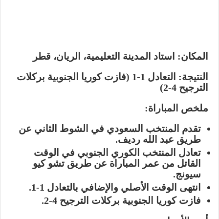
المكان:
استاد المدينة التعليمية، الريان، قطر
النتيجة:
التعادل 1-1 (فازت كوريا الجنوبية بركلات
الترجيح 4-2)
ملخص المباراة:
تقدم المنتخب السعودي في الشوط الثاني عن
طريق عبد الله رديف.
تعادل المنتخب الكوري الجنوبي في الوقت
القاتل من عمر المباراة عن طريق تشو كيو
سيونج.
انتهى الوقت الأصلي والإضافي بالتعادل 1-1.
فازت كوريا الجنوبية بركلات الترجيح 4-2.