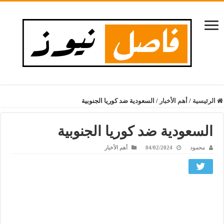
الرئيسية
/
أهم الأخبار
/
السعودية ضد كوريا الجنوبية
السعودية ضد كوريا الجنوبية
محمود
04/02/2024
أهم الأخبار