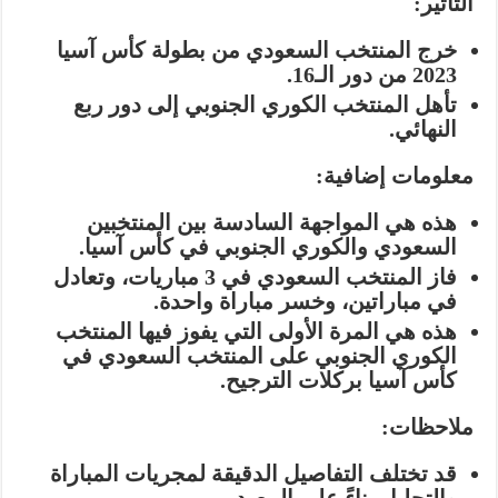
التأثير:
خرج المنتخب السعودي من بطولة كأس آسيا
2023 من دور الـ16.
تأهل المنتخب الكوري الجنوبي إلى دور ربع
النهائي.
معلومات إضافية:
هذه هي المواجهة السادسة بين المنتخبين
السعودي والكوري الجنوبي في كأس آسيا.
فاز المنتخب السعودي في 3 مباريات، وتعادل
في مباراتين، وخسر مباراة واحدة.
هذه هي المرة الأولى التي يفوز فيها المنتخب
الكوري الجنوبي على المنتخب السعودي في
كأس آسيا بركلات الترجيح.
ملاحظات:
قد تختلف التفاصيل الدقيقة لمجريات المباراة