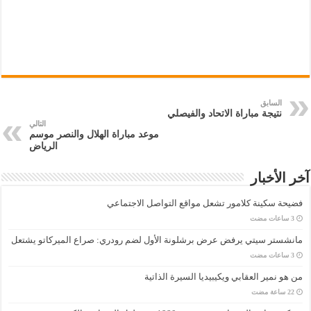
السابق
نتيجة مباراة الاتحاد والفيصلي
التالي
موعد مباراة الهلال والنصر موسم
الرياض
آخر الأخبار
فضيحة سكينة كلامور تشعل مواقع التواصل الاجتماعي
مانشستر سيتي يرفض عرض برشلونة الأول لضم رودري: صراع الميركاتو يشتعل
من هو نمير العقابي ويكيبيديا السيرة الذاتية