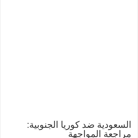
السعودية ضد كوريا الجنوبية:
مراجعة المواجهة