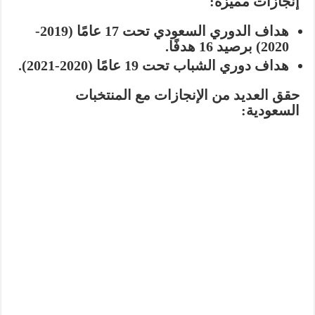
إنجازات مميزة:
هداف الدوري السعودي تحت 17 عامًا (2019-
2020) برصيد 16 هدفًا.
هداف دوري الشباب تحت 19 عامًا (2020-2021).
حقق العديد من الإنجازات مع المنتخبات
السعودية: