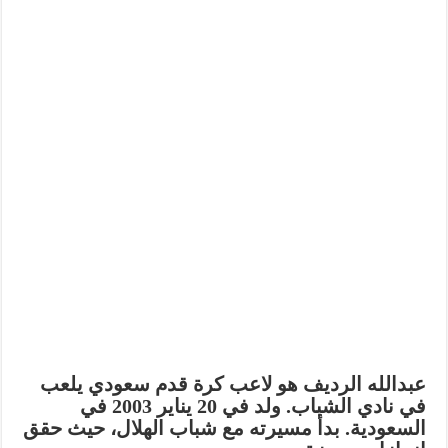
عبدالله الرديف هو لاعب كرة قدم سعودي يلعب
في نادي الشباب. ولد في 20 يناير 2003 في
السعودية.
بدأ مسيرته مع شباب الهلال، حيث حقق