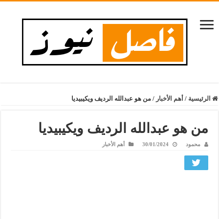
الرئيسية
/
أهم الأخبار
/
من هو عبدالله الرديف ويكيبيديا
من هو عبدالله الرديف ويكيبيديا
محمود
30/01/2024
أهم الأخبار