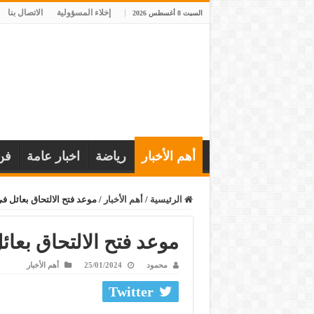
إخلاء المسؤولية
الاتصال بنا
السبت 8 أغسطس 2026
أهم الأخبار
رياضة
اخبار عامة
فن
الرئيسية
/
أهم الأخبار
/
موعد فتح الالتحاق بعائل في ا
موعد فتح الالتحاق بعائل 
محمود
25/01/2024
أهم الأخبار
Twitter