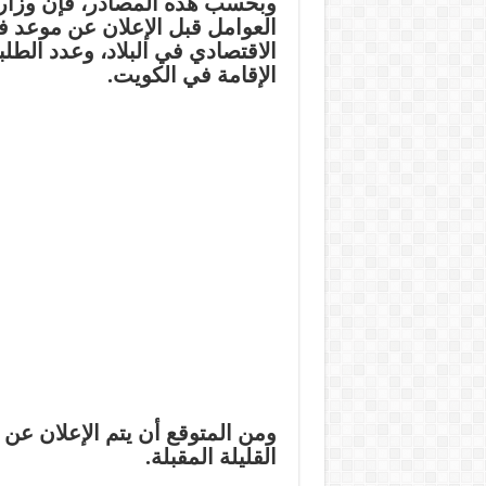
وبحسب هذه المصادر، فإن وزارة ا
العوامل قبل الإعلان عن موعد فت
الاقتصادي في البلاد، وعدد الطلب
الإقامة في الكويت.
ومن المتوقع أن يتم الإعلان عن م
القليلة المقبلة.