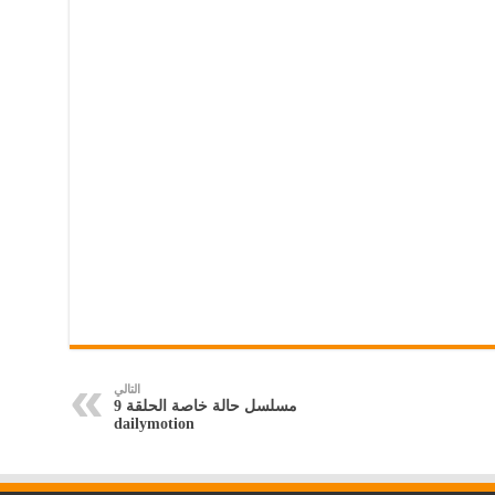
التالي
مسلسل حالة خاصة الحلقة 9
dailymotion