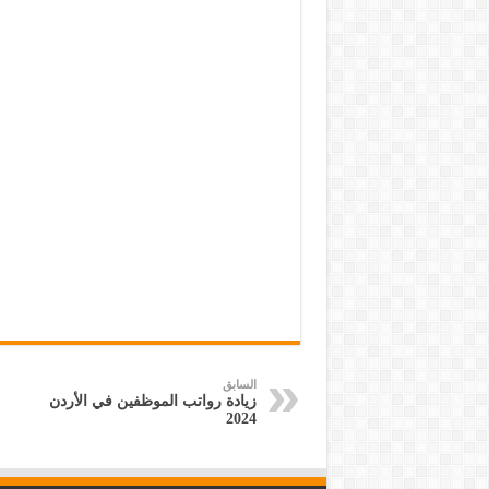
السابق
زيادة رواتب الموظفين في الأردن
2024