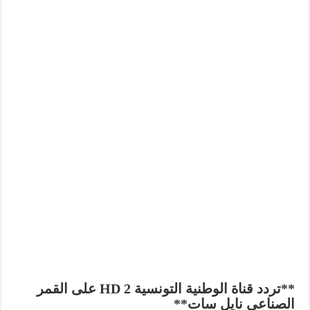
**تردد قناة الوطنية التونسية 2 HD على القمر
الصناعي نايل سات**