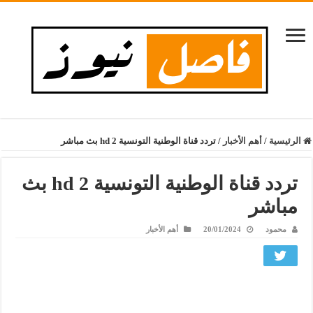
الرئيسية
/
أهم الأخبار
/
تردد قناة الوطنية التونسية 2 hd بث مباشر
تردد قناة الوطنية التونسية 2 hd بث
مباشر
محمود
20/01/2024
أهم الأخبار