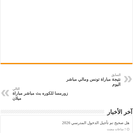
السابق
نتيجة مباراة تونس ومالي مباشر
اليوم
التالي
زورمسا للكوره بث مباشر مباراة
ميلان
آخر الأخبار
هل صحيح تم تأجيل الدخول المدرسي 2026