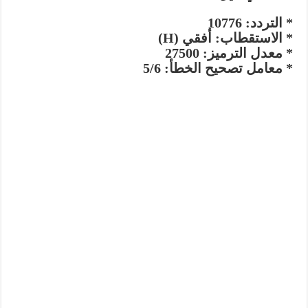
* التردد: 10776
* الاستقطاب: أفقي (H)
* معدل الترميز: 27500
* معامل تصحيح الخطأ: 5/6