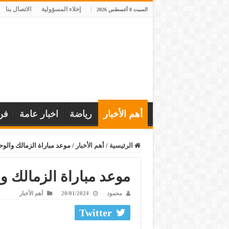
إخلاء المسؤولية
الاتصال بنا
السبت 8 أغسطس 2026
أهم الأخبار
رياضة
اخبار عامة
فن
الرئيسية
/
أهم الأخبار
/
موعد مباراة الزمالك والوح
موعد مباراة الزمالك وا
محمود
20/01/2024
أهم الأخبار
Twitter