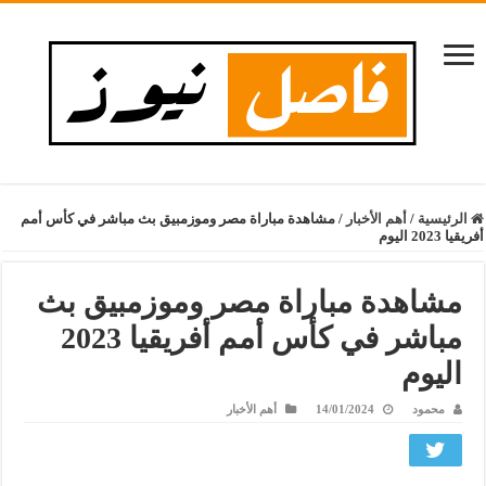
الرئيسية
/
أهم الأخبار
/
مشاهدة مباراة مصر وموزمبيق بث مباشر في كأس أمم
أفريقيا 2023 اليوم
مشاهدة مباراة مصر وموزمبيق بث
مباشر في كأس أمم أفريقيا 2023
اليوم
محمود
14/01/2024
أهم الأخبار