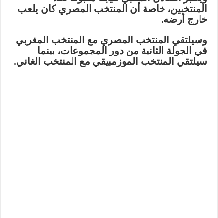
المنتخبين، خاصة أن المنتخب المصري كان يلعب
خارج أرضه.
وسيلتقي المنتخب المصري مع المنتخب المغربي
في الجولة الثانية من دور المجموعات، بينما
سيلتقي المنتخب الموزمبيقي مع المنتخب الغاني.