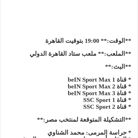
**الوقت:** 19:00 بتوقيت القاهرة
**الملعب:** ملعب ستاد القاهرة الدولي
**البث:**
* قناة beIN Sport Max 1
* قناة beIN Sport Max 2
* قناة beIN Sport Max 3
* قناة SSC Sport 1
* قناة SSC Sport 2
**التشكيلة المتوقعة لمنتخب مصر:**
* حراسة المرمى: محمد الشناوي