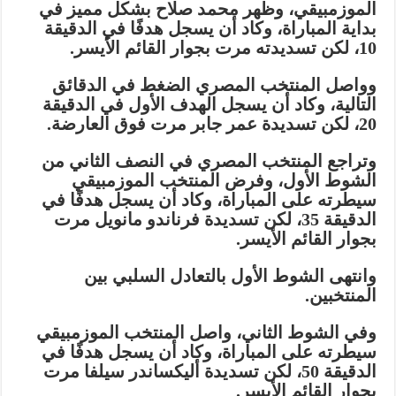
الموزمبيقي، وظهر محمد صلاح بشكل مميز في
بداية المباراة، وكاد أن يسجل هدفًا في الدقيقة
10، لكن تسديدته مرت بجوار القائم الأيسر.
وواصل المنتخب المصري الضغط في الدقائق
التالية، وكاد أن يسجل الهدف الأول في الدقيقة
20، لكن تسديدة عمر جابر مرت فوق العارضة.
وتراجع المنتخب المصري في النصف الثاني من
الشوط الأول، وفرض المنتخب الموزمبيقي
سيطرته على المباراة، وكاد أن يسجل هدفًا في
الدقيقة 35، لكن تسديدة فرناندو مانويل مرت
بجوار القائم الأيسر.
وانتهى الشوط الأول بالتعادل السلبي بين
المنتخبين.
وفي الشوط الثاني، واصل المنتخب الموزمبيقي
سيطرته على المباراة، وكاد أن يسجل هدفًا في
الدقيقة 50، لكن تسديدة أليكساندر سيلفا مرت
بجوار القائم الأيسر.