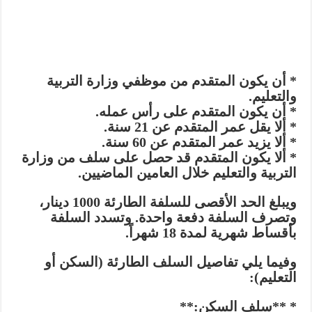
* أن يكون المتقدم من موظفي وزارة التربية
والتعليم.
* أن يكون المتقدم على رأس عمله.
* ألا يقل عمر المتقدم عن 21 سنة.
* ألا يزيد عمر المتقدم عن 60 سنة.
* ألا يكون المتقدم قد حصل على سلف من وزارة
التربية والتعليم خلال العامين الماضيين.
ويبلغ الحد الأقصى للسلفة الطارئة 1000 دينار،
وتصرف السلفة دفعة واحدة. وتسدد السلفة
بأقساط شهرية لمدة 18 شهراً.
وفيما يلي تفاصيل السلف الطارئة (السكن أو
التعليم):
* **سلف السكن:**