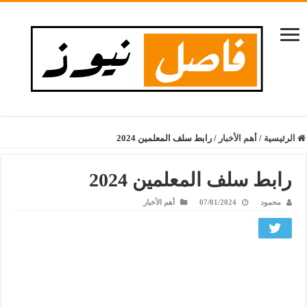
الرئيسية
/
أهم الأخبار
/
رابط سلف المعلمين 2024
رابط سلف المعلمين 2024
محمود
07/01/2024
أهم الأخبار