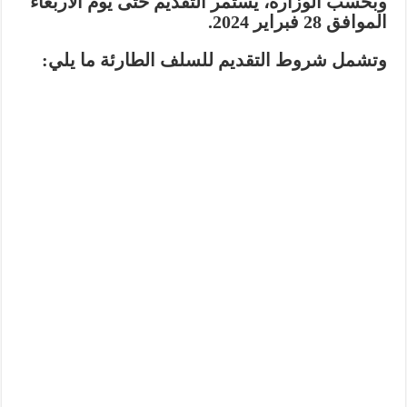
وبحسب الوزارة، يستمر التقديم حتى يوم الأربعاء
الموافق 28 فبراير 2024.
وتشمل شروط التقديم للسلف الطارئة ما يلي: