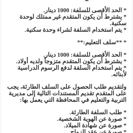
* الحد الأقصى للسلفة: 1000 دينار.
* يشترط أن يكون المتقدم غير ممتلك لوحدة
سكنية.
* يتم استخدام السلفة لشراء وحدة سكنية.
* **سلف التعليم:**
* الحد الأقصى للسلفة: 1000 دينار.
* يشترط أن يكون المتقدم متزوجاً ولديه أولاد.
* يتم استخدام السلفة لدفع الرسوم الدراسية
لأبنائه.
ولتقديم طلب الحصول على السلف الطارئة، يجب
على المتقدم تقديم المستندات التالية إلى مديرية
التربية والتعليم في المحافظة التي يعمل بها:
* طلب السلفة الطارئة.
* صورة عن الهوية الشخصية.
* صورة عن شهادة الميلاد.
* صورة عن عقد الزواج.