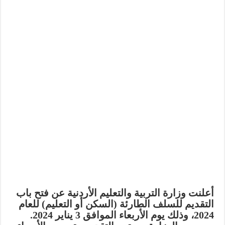
أعلنت وزارة التربية والتعليم الأردنية عن فتح باب
التقديم للسلف الطارئة (السكن أو التعليم) للعام
2024، وذلك يوم الأربعاء الموافق 3 يناير 2024.