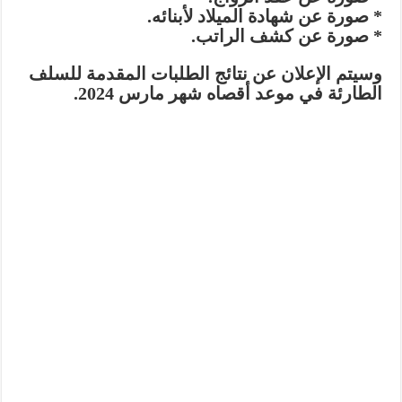
* صورة عن شهادة الميلاد لأبنائه.
* صورة عن كشف الراتب.
وسيتم الإعلان عن نتائج الطلبات المقدمة للسلف
الطارئة في موعد أقصاه شهر مارس 2024.