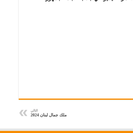
التالي
ملك جمال لبنان 2024