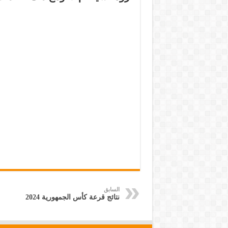
السابق
نتائج قرعة كأس الجمهورية 2024