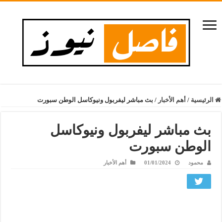
الرئيسية
/
أهم الأخبار
/
بث مباشر ليفربول ونيوكاسل الوطن سبورت
بث مباشر ليفربول ونيوكاسل
الوطن سبورت
محمود
01/01/2024
أهم الأخبار