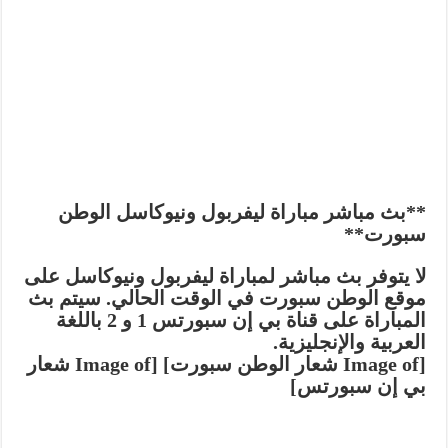
**بث مباشر مباراة ليفربول ونيوكاسل الوطن
سبورت**
لا يتوفر بث مباشر لمباراة ليفربول ونيوكاسل على
موقع الوطن سبورت في الوقت الحالي. سيتم بث
المباراة على قناة بي إن سبورتس 1 و 2 باللغة
العربية والإنجليزية.
[Image of شعار الوطن سبورت] [Image of شعار
بي إن سبورتس]