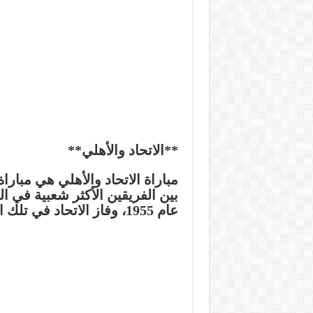
**الاتحاد والأهلي**
مباراة الاتحاد والأهلي هي مبار
بين الفريقين الأكثر شعبية في ا
عام 1955، وفاز الاتحاد في تلك المباراة بنتيجة 2-1.