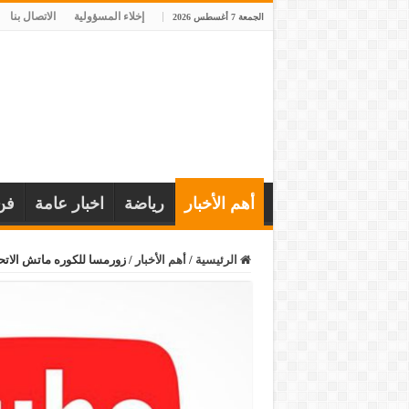
إخلاء المسؤولية
الاتصال بنا
الجمعة 7 أغسطس 2026
أهم الأخبار
رياضة
اخبار عامة
فن
الرئيسية
/
أهم الأخبار
/
زورمسا للكوره ماتش الاتحا