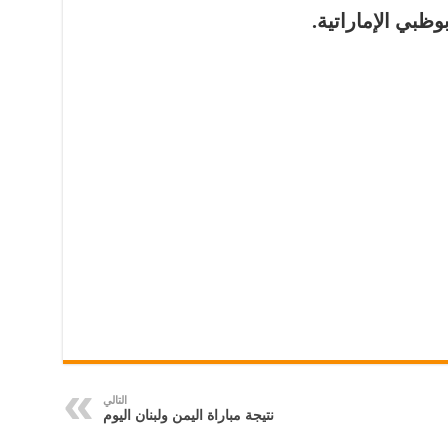
وظبي الإماراتية.
التالي
نتيجة مباراة اليمن ولبنان اليوم