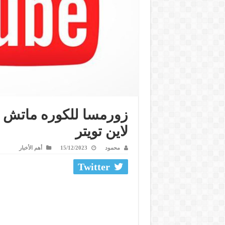
زورمسا للكوره ماتش ال
لاين تويتر
محمود
15/12/2023
أهم الأخبار
Twitter