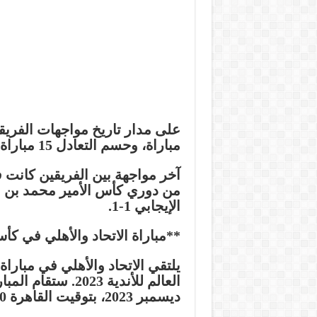
مباراة، وحسم التعادل 15 مباراة.
من دوري كأس الأمير محمد بن سل
الإيجابي 1-1.
**مباراة الاتحاد والأهلي في كأس
يلتقي الاتحاد والأهلي في مبارا
ديسمبر 2023، بتوقيت القاهرة 8:00 مساءً.