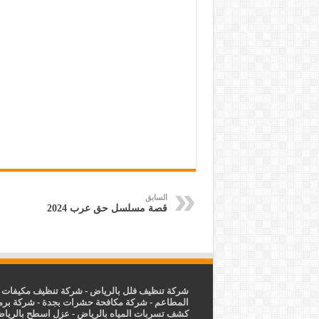
السابق
قصة مسلسل حق عرب 2024
شركة تنظيف فلل بالرياض
-
شركة تنظيف مكيفات ب
المطاعم
-
شركة مكافحة حشرات بجدة
-
شركة برم
كشف تسربات المياه بالرياض
-
عزل
اسطح بالريا