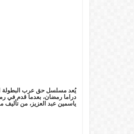
يُعد مسلسل حق عرب البطولة ا
دراما رمضان، بعدما قدم في 
ياسمين عبد العزيز، من تأليف 