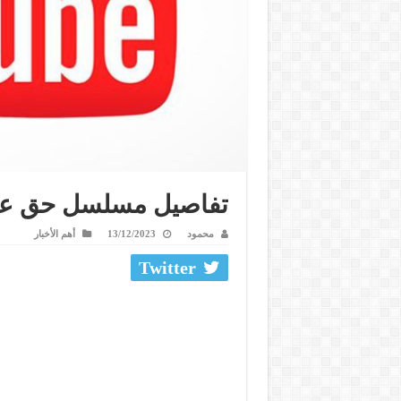
تفاصيل مسلسل حق عرب 
محمود
13/12/2023
أهم الأخبار
Twitter