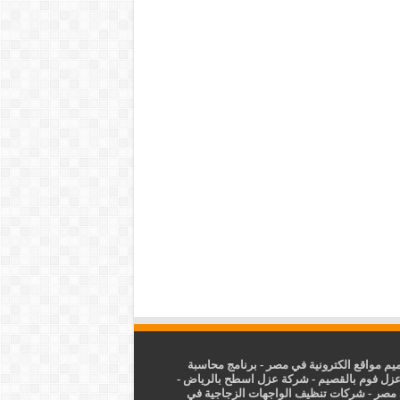
م مواقع الكترونية في مصر
-
برنامج محاسبة
زل فوم بالقصيم
-
شركة عزل اسطح بالرياض
-
 مصر
-
شركات تنظيف الواجهات الزجاجية في