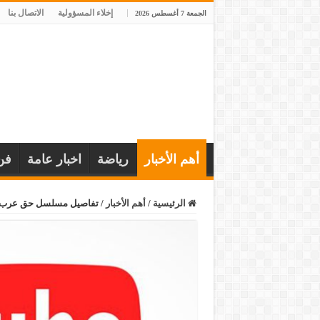
إخلاء المسؤولية
الاتصال بنا
الجمعة 7 أغسطس 2026
أهم الأخبار
رياضة
اخبار عامة
فن
الرئيسية
/
أهم الأخبار
/
تفاصيل مسلسل حق عرب احم