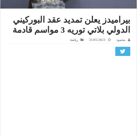
بيراميدز يعلن تمديد عقد البوركيني
الدولي بلاتي توريه 3 مواسم قادمة
محمود
31/05/2023
رياضة