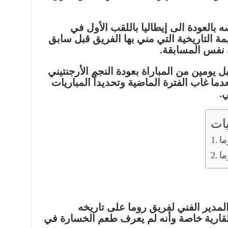
 بالعودة الى إيطاليا باللقب الأول في
مة التاريخية التي مني بها الفريق قبل سابق
نفس المسابقة.
 يومين من المباراة بعودة النجم الأرجنتيني
بعدما غاب الفترة الماضية وتحديداً المباريات
ي.
ات
ما
ما
المدير الفني لفريق روما على تاريخه
لقارية خاصة وأنه لم يعرف طعم الخسارة في