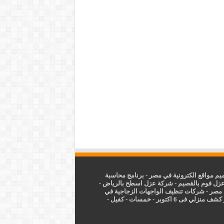
م مواقع الكترونية في مصر
-
برنامج محاسبة
زل فوم بالقصيم
-
شركة عزل اسطح بالرياض
-
 مصر
-
شركات تنظيف الواجهات الزجاجية في
شف منزلي فى 6 اكتوبر
-
خمسات
-
كفيل
-