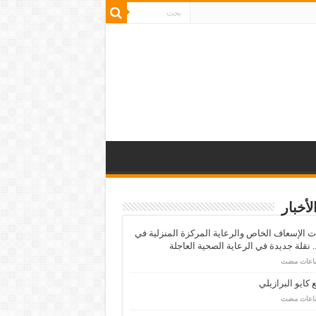
لأخبار
 الإسعاف الخاص والرعاية المركزة المنزلية في
 نقلة جديدة في الرعاية الصحية العاجلة
كايو البرازيلي