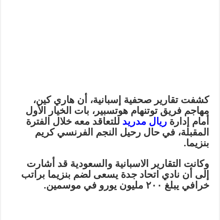
كشفت تقارير صحفية إسبانية، أن هاري كين،
مهاجم فريق توتنهام هوتسبير، بات الخيار الأول
أمام إدارة
ريال مدريد
للتعاقد معه خلال الفترة
المقبلة، في حال رحيل النجم الفرنسي كريم
بنزيما.
وكانت التقارير الاسبانية والسعودية قد أشارت
إلى أن نادي اتحاد جدة يسعى لضم بنزيما براتب
خرافي يبلغ ٢٠٠ مليون يورو في موسمين.