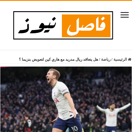
الرئيسية
/
رياضة
/
هل يتعاقد ريال مدريد مع هاري كين لتعويض بنزيما ؟