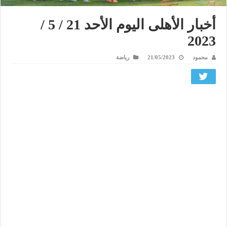
أخبار الأهلى اليوم الأحد 21 / 5 /
2023
محمود
21/05/2023
رياضة