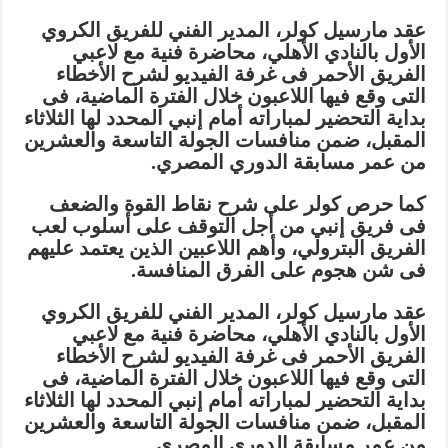
عقد مارسيل كولر، المدير الفني للفريق الكروي
الأول بالنادي الأهلي، محاضرة فنية مع لاعبي
الفريق الأحمر فى غرفة الفيديو لشرح الأخطاء
التى وقع فيها اللاعبون خلال الفترة الماضية، فى
بداية التحضير لمباراته أمام إنبي المحدد لها الثلاثاء
المقبل، ضمن منافسات الجولة التاسعة والعشرين
من عمر مسابقة الدوري المصري.
كما حرص كولر على شرح نقاط القوة والضعف
فى فريق إنبي من أجل التوقف على أسلوب لعب
الفريق البترولي، وأهم اللاعبين الذين يعتمد عليهم
فى شن هجوم على الفرق المنافسة.
عقد مارسيل كولر، المدير الفني للفريق الكروي
الأول بالنادي الأهلي، محاضرة فنية مع لاعبي
الفريق الأحمر فى غرفة الفيديو لشرح الأخطاء
التى وقع فيها اللاعبون خلال الفترة الماضية، فى
بداية التحضير لمباراته أمام إنبي المحدد لها الثلاثاء
المقبل، ضمن منافسات الجولة التاسعة والعشرين
من عمر مسابقة الدوري المصري.