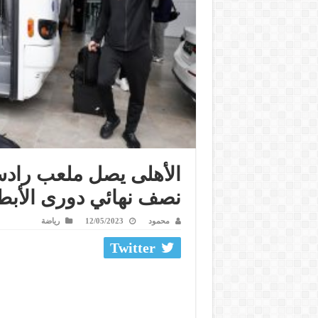
الأهلى يصل ملعب راد
نصف نهائي دورى الأبط
محمود
12/05/2023
رياضة
Twitter