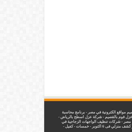
م مواقع الكترونية في مصر
-
برنامج محاسبة
زل فوم بالقصيم
-
شركة عزل اسطح بالرياض
-
 مصر
-
شركات تنظيف الواجهات الزجاجية في
شف منزلي فى 6 اكتوبر
-
خمسات
-
كفيل
-