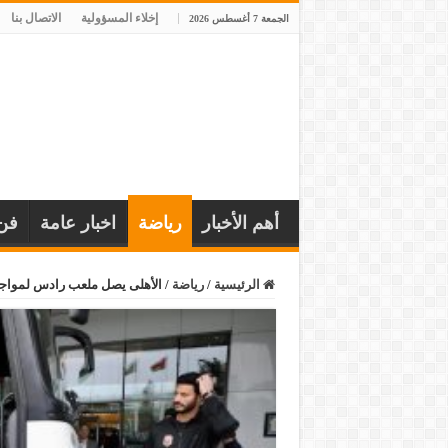
إخلاء المسؤولية
الاتصال بنا
الجمعة 7 أغسطس 2026
أهم الأخبار
رياضة
اخبار عامة
فن
الرئيسية
/
رياضة
/
الأهلى يصل ملعب رادس لمواجه