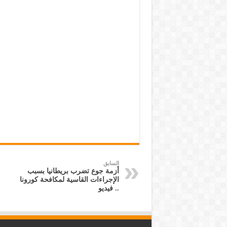
السابق
أزمة جوع تضرب بريطانيا بسبب
الإجراءات القاسية لمكافحة كورونا
.. فيديو