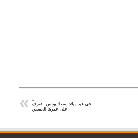
التالي
في عيد ميلاد إسعاد يونس.. تعرف
على عمرها الحقيقي