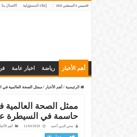
إخلاء المسؤولية
الاتصال بنا
الخميس 6 أغسطس 2026
أهم الأخبار
رياضة
اخبار عامة
فن
الرئيسية
/
أهم الأخبار
/
ممثل الصحة العالمية في ا
ممثل الصحة العالمية في
حاسمة في السيطرة عل
محي الدين أحمد
12/04/2020
أهم الأخبا