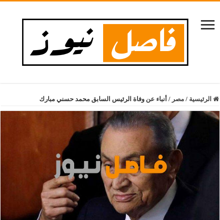
الرئيسية
/
مصر
/
أنباء عن وفاة الرئيس السابق محمد حسني مبارك