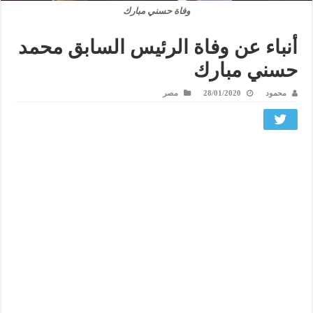
وفاة حسني مبارك
أنباء عن وفاة الرئيس السابق محمد
حسني مبارك
محمود
28/01/2020
مصر