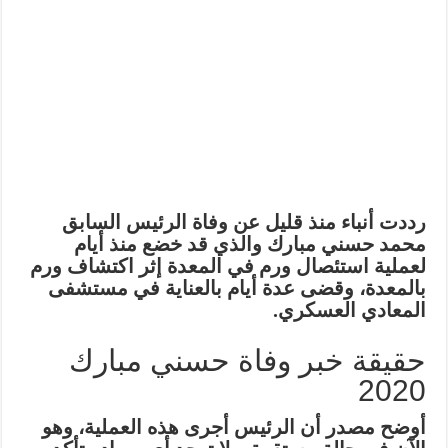
رددت أنباء منذ قليل عن وفاة الرئيس السابق
محمد حسني مبارك والذي قد خضع منذ أيام
لعملية استئصال ورم في المعدة إثر اكتشاف ورم
بالمعدة، وقضى عدة أيام بالعناية في مستشفى
المعادي العسكري.
حقيقة خبر وفاة حسني مبارك
2020
أوضح مصدر أن الرئيس أجرى هذه العملية، وهو