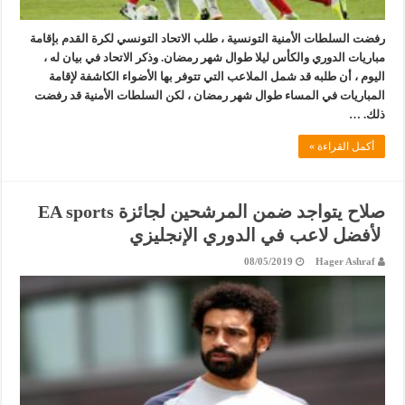
رفضت السلطات الأمنية التونسية ، طلب الاتحاد التونسي لكرة القدم بإقامة
مباريات الدوري والكأس ليلا طوال شهر رمضان. وذكر الاتحاد في بيان له ،
اليوم ، أن طلبه قد شمل الملاعب التي تتوفر بها الأضواء الكاشفة لإقامة
المباريات في المساء طوال شهر رمضان ، لكن السلطات الأمنية قد رفضت
ذلك. …
أكمل القراءة »
صلاح يتواجد ضمن المرشحين لجائزة EA sports
لأفضل لاعب في الدوري الإنجليزي
08/05/2019
Hager Ashraf