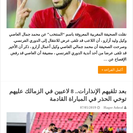
نقلت الصحيفة المغربية المعروفة باسم “المنتخب” عن محمد جمال العاصي
وكيل وليد أزارو ، أن اللاعب قد تلقى عرض للانتقال إلى الدوري الفرنسي.
وصرحت الصحيفة أن محمد جمالي العاصي وكيل أعمال أزارو ، ذكر أن الأخير
قد تلقى عرضا من أحد أندية الدوري الفرنسي ، مضيفة أن العاصي قد رفض
الإفصاح عن …
أكمل القراءة »
بعد تلقيهم الإنذارات.. 8 لاعبين في الزمالك عليهم
توخي الحذر في المباراة القادمة
07/05/2019
Hager Ashraf