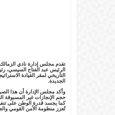
تقدم مجلس إدارة نادي الزمالك 
الرئيس
عبد الفتاح السيسي
، رئ
التاريخي لمقر القيادة الاستراتي
الجديدة.
وأكد مجلس الإدارة أن هذا الصرح
حجم الإنجازات غير المسبوقة ال
كما يجسد قدرة الوطن على تنفيذ
تُعزز منظومة الأمن القومي والج