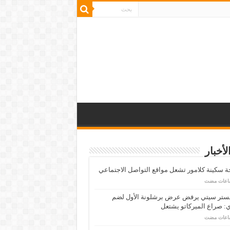
لأخبار
 سكينة كلامور تشعل مواقع التواصل الاجتماعي
ستر سيتي يرفض عرض برشلونة الأول لضم
: صراع الميركاتو يشتعل