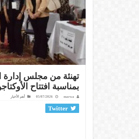
تهنئة من مجلس إدارة 
بمناسبة افتتاح الأوكتاج
marwa
05/07/2026
أهم الأخبار
Twitter