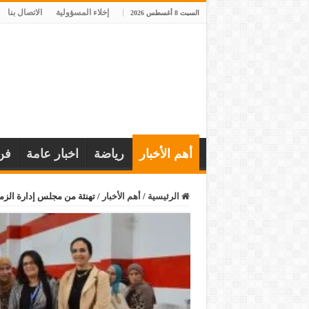
إخلاء المسؤولية
الاتصال بنا
السبت 8 أغسطس 2026
أهم الأخبار
رياضة
اخبار عامة
فن
الرئيسية
/
أهم الأخبار
/
تهنئة من مجلس إدارة الزم