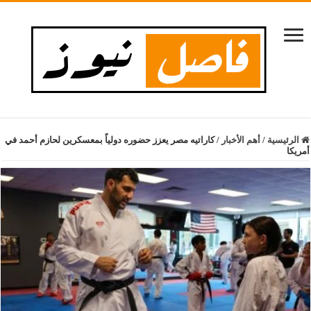
الرئيسية
/
أهم الأخبار
/
كاراتيه مصر يعزز حضوره دولياً بمعسكرين لحازم أحمد في
أمريكا