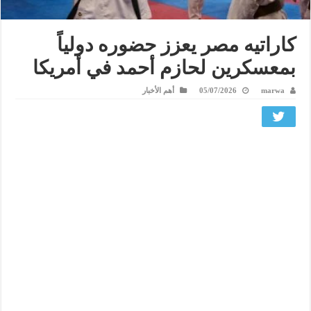
كاراتيه مصر يعزز حضوره دولياً
بمعسكرين لحازم أحمد في أمريكا
marwa
05/07/2026
أهم الأخبار