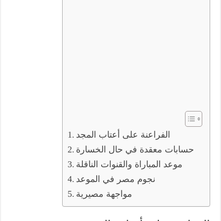
الفراعنة على أعتاب المجد
حسابات معقدة في حال الخسارة
موعد المباراة والقنوات الناقلة
نجوم مصر في الموعد
مواجهة مصيرية