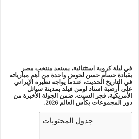
في ليلة كروية استثنائية، يستعد منتخب مصر
بقيادة حسام حسن لخوض واحدة من أهم مبارياته
في التاريخ الحديث، عندما يواجه نظيره الإيراني
على أرضية استاد لومن فيلد بمدينة سياتل
الأمريكية، فجر السبت، ضمن الجولة الأخيرة من
دور المجموعات بكأس العالم 2026.
جدول المحتويات