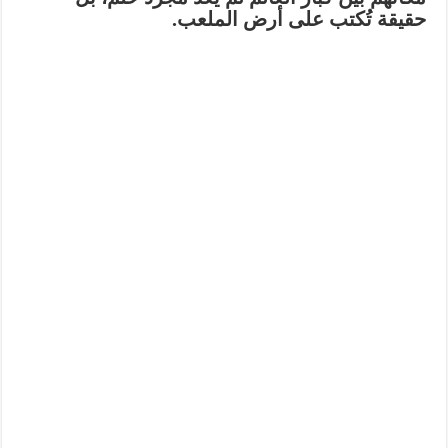
حقيقة تُكتب على أرض الملعب.