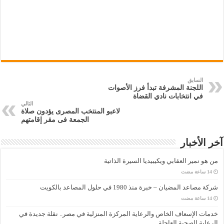
السابق
اللجنة المشرفة تبدأ فرز الأصوات
في انتخابات نادي القضاة
التالي
لاعبو المنتخب المصرى يؤدون صلاة
الجمعة فى مقر إقامتهم
آخر الأخبار
من هو نمير العقابي ويكيبيديا السيرة الذاتية
شركة مصاعد المضيان – خبرة منذ 1980 في حلول المصاعد بالكويت
خدمات الإسعاف الخاص والرعاية المركزة المنزلية في مصر.. نقلة جديدة في
الرعاية الصحية العاجلة