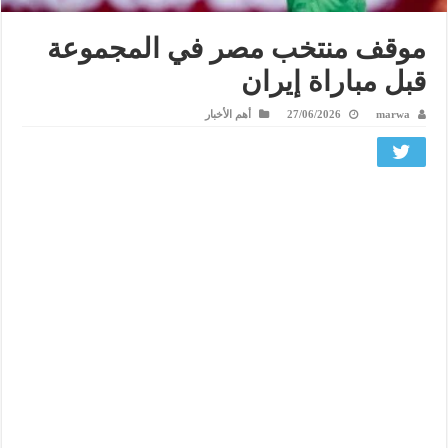
موقف منتخب مصر في المجموعة
قبل مباراة إيران
marwa
27/06/2026
أهم الأخبار