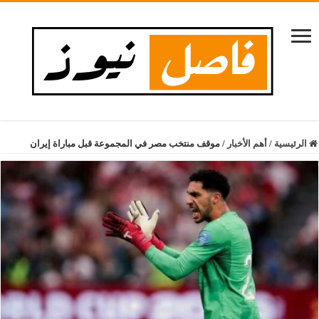
الرئيسية
/
أهم الأخبار
/
موقف منتخب مصر في المجموعة قبل مباراة إيران