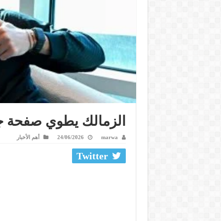
الزمالك يطوي صفحة جر
marwa
24/06/2026
أهم الأخبار
Twitter