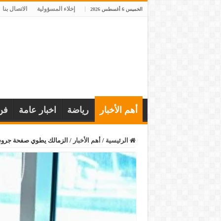
إخلاء المسؤولية
الاتصال بنا
الخميس 6 أغسطس 2026
أهم الأخبار
رياضة
اخبار عامة
فن
الرئيسية
/
أهم الأخبار
/
الزمالك يطوي صفحة جروس و