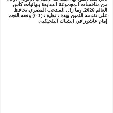
من منافسات المجموعة السابعة بنهائيات
كأس
العالم 2026
. وما زال المنتخب المصري يحافظ
على تقدمه الثمين بهدف نظيف (1-0) وقعه النجم
إمام عاشور
في الشباك البلجيكية.