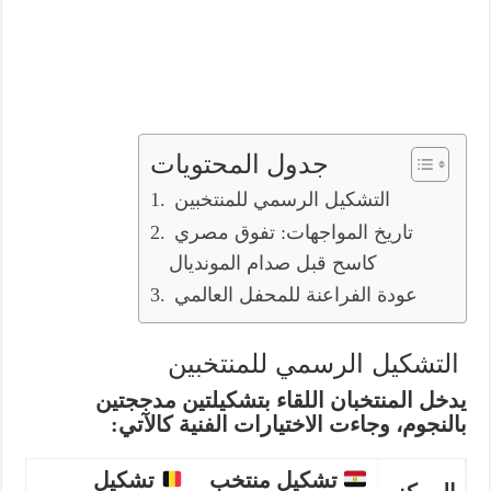
جدول المحتويات
التشكيل الرسمي للمنتخبين
تاريخ المواجهات: تفوق مصري
كاسح قبل صدام المونديال
عودة الفراعنة للمحفل العالمي
التشكيل الرسمي للمنتخبين
يدخل المنتخبان اللقاء بتشكيلتين مدججتين
بالنجوم، وجاءت الاختيارات الفنية كالآتي:
تشكيل منتخب
تشكيل