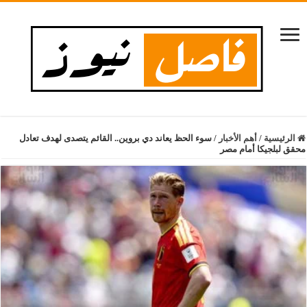
الرئيسية
/
أهم الأخبار
/
سوء الحظ يعاند دي بروين.. القائم يتصدى لهدف تعادل
محقق لبلجيكا أمام مصر