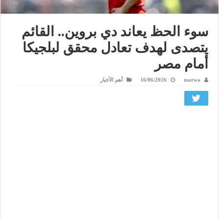
سوء الحظ يعاند دي بروين.. القائم
يتصدى لهدف تعادل محقق لبلجيكا
أمام مصر
marwa
16/06/2026
أهم الأخبار