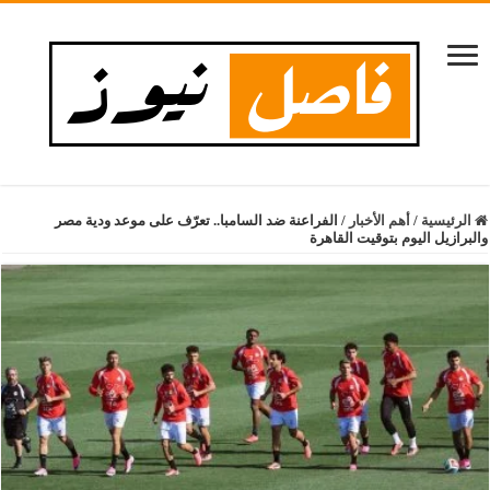
الرئيسية
/
أهم الأخبار
/
الفراعنة ضد السامبا.. تعرّف على موعد ودية مصر
والبرازيل اليوم بتوقيت القاهرة