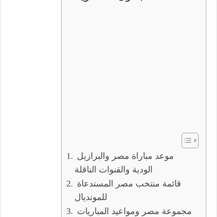
موعد مباراة مصر والبرازيل
الودية والقنوات الناقلة
قائمة منتخب مصر المستدعاة
للمونديال
مجموعة مصر ومواعيد المباريات