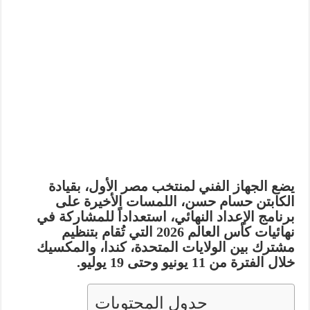
يضع الجهاز الفني لمنتخب مصر الأول، بقيادة
الكابتن
حسام حسن
، اللمسات الأخيرة على
برنامج الإعداد النهائي، استعداداً للمشاركة في
نهائيات كأس العالم 2026 التي تُقام بتنظيم
مشترك بين الولايات المتحدة، كندا، والمكسيك
خلال الفترة من 11 يونيو وحتى 19 يوليو.
جدول المحتويات