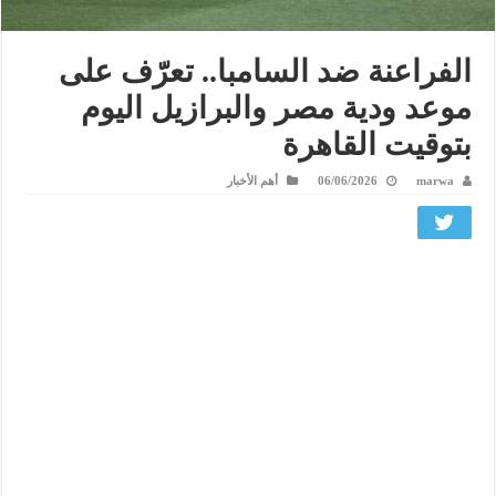
الفراعنة ضد السامبا.. تعرّف على
موعد ودية مصر والبرازيل اليوم
بتوقيت القاهرة
marwa
06/06/2026
أهم الأخبار