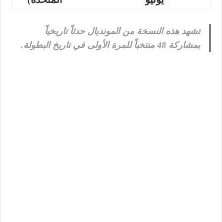
تشهد هذه النسخة من المونديال حدثاً تاريخياً
بمشاركة 48 منتخباً للمرة الأولى في تاريخ البطولة.