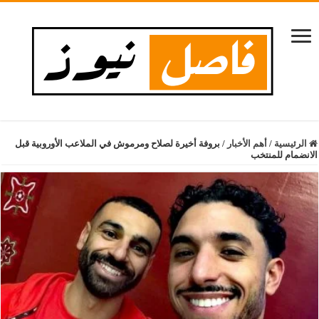
الرئيسية
/
أهم الأخبار
/
بروفة أخيرة لصلاح ومرموش في الملاعب الأوروبية قبل
الانضمام للمنتخب