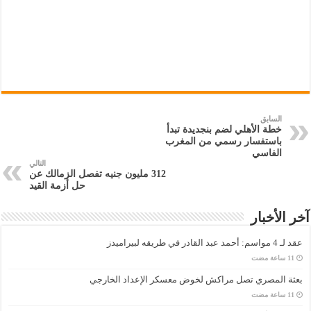
السابق
خطة الأهلي لضم بنجديدة تبدأ
باستفسار رسمي من المغرب
الفاسي
التالي
312 مليون جنيه تفصل الزمالك عن
حل أزمة القيد
آخر الأخبار
عقد لـ 4 مواسم: أحمد عبد القادر في طريقه لبيراميدز
بعثة المصري تصل مراكش لخوض معسكر الإعداد الخارجي