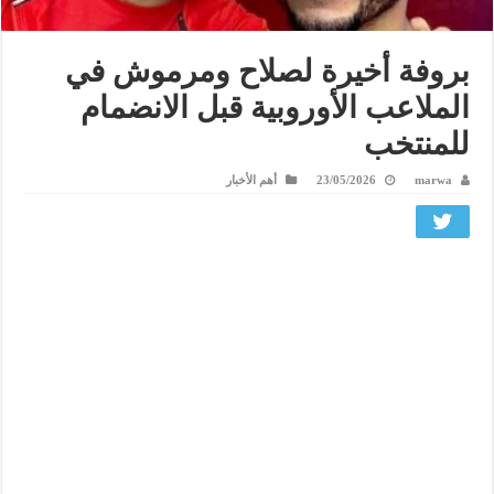
بروفة أخيرة لصلاح ومرموش في
الملاعب الأوروبية قبل الانضمام
للمنتخب
marwa
23/05/2026
أهم الأخبار