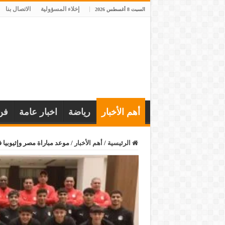
إخلاء المسؤولية
الاتصال بنا
السبت 8 أغسطس 2026
أهم الأخبار
رياضة
اخبار عامة
فن
الرئيسية
/
أهم الأخبار
/
موعد مباراة مصر وإثيوبيا ف