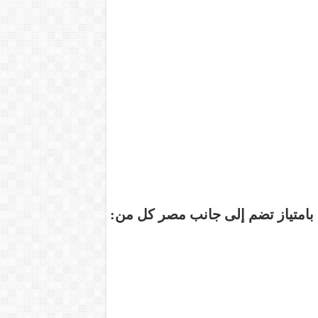
بامتياز تضم إلى جانب مصر كل من: