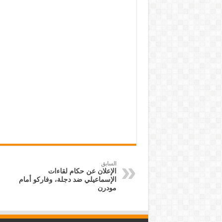
السابق
الإعلان عن حكام لقاءات
الإسماعيلي ضد دجلة، وفاركو أمام
مودرن