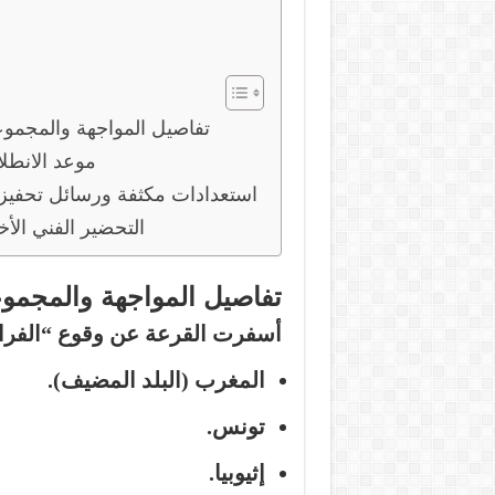
تفاصيل المواجهة والمجمو
موعد الانطل
استعدادات مكثفة ورسائل تحفيز
التحضير الفني الأخ
تفاصيل المواجهة والمجمو
أسفرت القرعة عن وقوع “الفرا
المغرب (البلد المضيف).
تونس.
إثيوبيا.