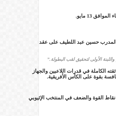
الموافق 13 مايو.
ص المدرب حسين عبد اللطيف على عقد
 واللبنة الأولى لتحقيق لقب البطولة.”
قته الكاملة في قدرات اللاعبين والجهاز
افسة بقوة على الكأس الأفريقية.
نقاط القوة والضعف في المنتخب الإثيوبي