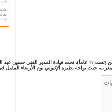
مانش
رودري
دة المدير الفني
حسين عبد ا
مغرب، حيث يواجه نظيره الإثيوبي يوم الأربعاء المقبل في
ات