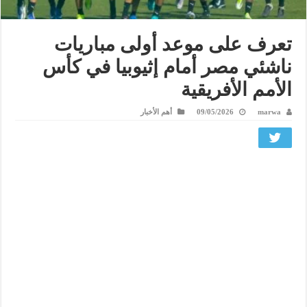
تعرف على موعد أولى مباريات
ناشئي مصر أمام إثيوبيا في كأس
الأمم الأفريقية
marwa
09/05/2026
أهم الأخبار