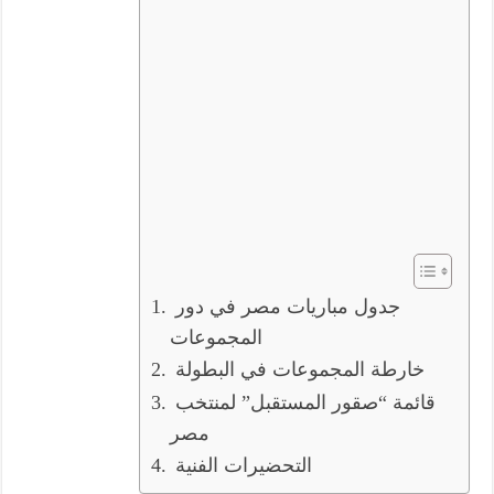
جدول مباريات مصر في دور
المجموعات
خارطة المجموعات في البطولة
قائمة “صقور المستقبل” لمنتخب
مصر
التحضيرات الفنية