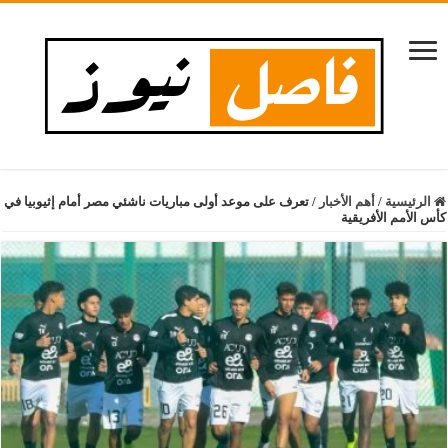
الرئيسية
/
أهم الأخبار
/
تعرف على موعد أولى مباريات ناشئي مصر أمام إثيوبيا في
كأس الأمم الأفريقية