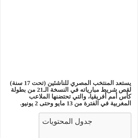
يستعد المنتخب المصري للناشئين (تحت 17 سنة)
لقص شريط مبارياته في النسخة الـ21 من بطولة
كأس أمم أفريقيا، والتي تحتضنها الملاعب
المغربية في الفترة من
13 مايو وحتى 2 يونيو
.
جدول المحتويات