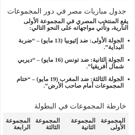
جدول مباريات مصر في دور المجموعات
يقع المنتخب المصري في
المجموعة الأولى
النارية، وتأتي مواجهاته على النحو التالي:
الجولة الأولى:
ضد إثيوبيا (13 مايو) – “ضربة
البداية”.
الجولة الثانية:
ضد تونس (16 مايو) – “ديربي
شمال أفريقيا”.
الجولة الثالثة:
ضد المغرب (19 مايو) – “ختام
المجموعات أمام صاحب الأرض”.
خارطة المجموعات في البطولة
المجموعة
المجموعة
المجموعة
المجموعة
الأولى
الثانية
الثالثة
الرابعة