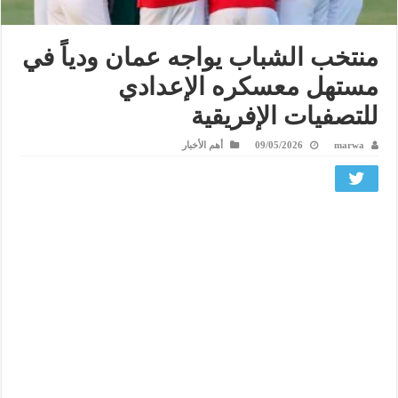
منتخب الشباب يواجه عمان ودياً في
مستهل معسكره الإعدادي
للتصفيات الإفريقية
marwa
09/05/2026
أهم الأخبار