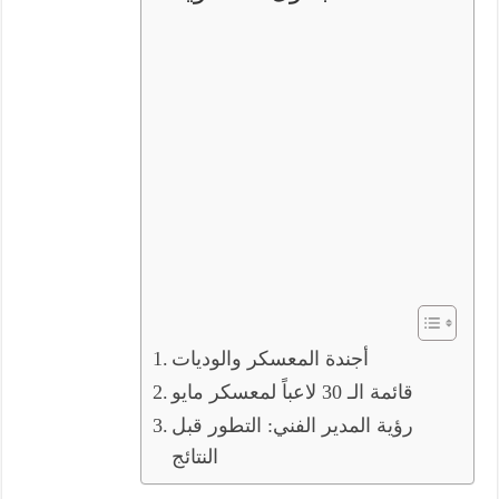
أجندة المعسكر والوديات
قائمة الـ 30 لاعباً لمعسكر مايو
رؤية المدير الفني: التطور قبل
النتائج