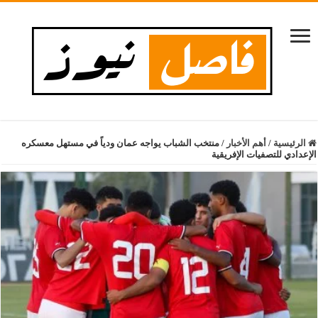
الرئيسية
/
أهم الأخبار
/
منتخب الشباب يواجه عمان ودياً في مستهل معسكره
الإعدادي للتصفيات الإفريقية