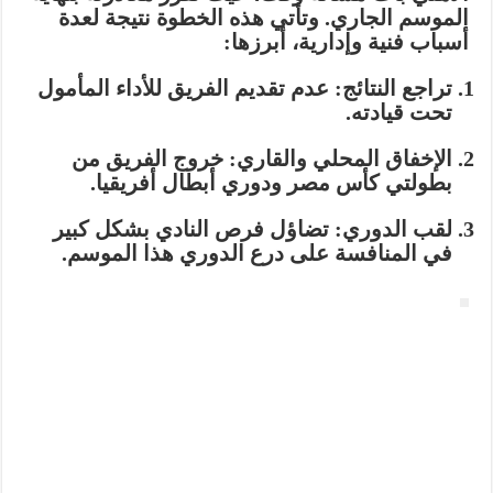
الموسم الجاري. وتأتي هذه الخطوة نتيجة لعدة
أسباب فنية وإدارية، أبرزها:
تراجع النتائج:
عدم تقديم الفريق للأداء المأمول
تحت قيادته.
الإخفاق المحلي والقاري:
خروج الفريق من
بطولتي كأس مصر ودوري أبطال أفريقيا.
لقب الدوري:
تضاؤل فرص النادي بشكل كبير
في المنافسة على درع الدوري هذا الموسم.