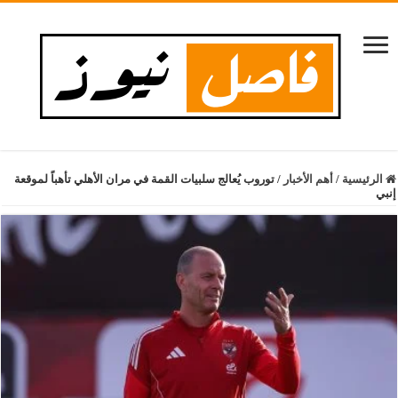
الرئيسية
/
أهم الأخبار
/
توروب يُعالج سلبيات القمة في مران الأهلي تأهباً لموقعة
إنبي