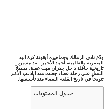
ودّع نادي الزمالك وجماهيره أيقونة كرة اليد
المصرية والعالمية،
أحمد الأحمر
، بعد مسيرة
تاريخية حافلة داخل جدران ميت عقبة، مسدلاً
الستار على رحلة عطاء جعلت منه اللاعب الأكثر
تتويجاً في تاريخ القلعة البيضاء منذ تأسيسها.
جدول المحتويات