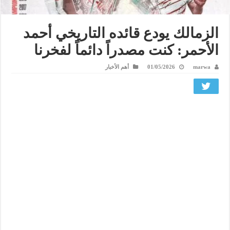
الزمالك يودع قائده التاريخي أحمد
الأحمر: كنت مصدراً دائماً لفخرنا
marwa
01/05/2026
أهم الأخبار