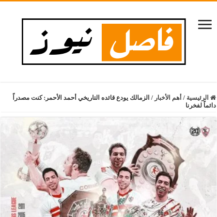
الرئيسية
/
أهم الأخبار
/
الزمالك يودع قائده التاريخي أحمد الأحمر: كنت مصدراً
دائماً لفخرنا