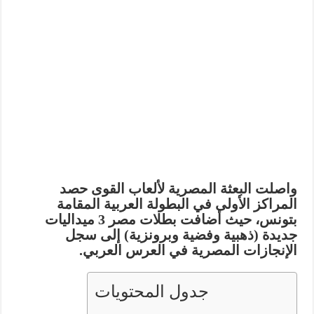
واصلت البعثة المصرية لألعاب القوى حصد
المراكز الأولى في البطولة العربية المقامة
بتونس، حيث أضافت بطلات مصر
3 ميداليات
جديدة
(ذهبية وفضية وبرونزية) إلى سجل
الإنجازات المصرية في العرس العربي.
جدول المحتويات