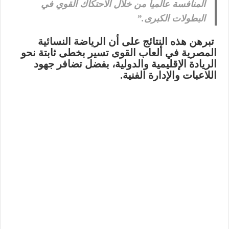
المنافسة عالمياً من خلال الاحتكاك القوي في
البطولات الكبرى.”
تبرهن هذه النتائج على أن الرياضة النسائية
المصرية في ألعاب القوى تسير بخطى ثابتة نحو
الريادة الإقليمية والدولية، بفضل تضافر جهود
اللاعبات والإدارة الفنية.