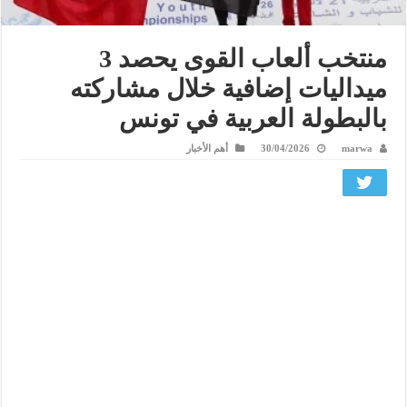
منتخب ألعاب القوى يحصد 3
ميداليات إضافية خلال مشاركته
بالبطولة العربية في تونس
marwa
30/04/2026
أهم الأخبار