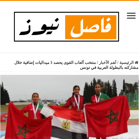
الرئيسية
/
أهم الأخبار
/
منتخب ألعاب القوى يحصد 3 ميداليات إضافية خلال
مشاركته بالبطولة العربية في تونس