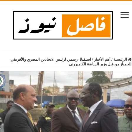
الرئيسية
/
أهم الأخبار
/
استقبال رسمي لرئيس الاتحادين المصري والأفريقي
للجمباز من قِبل وزير الرياضة الكاميروني