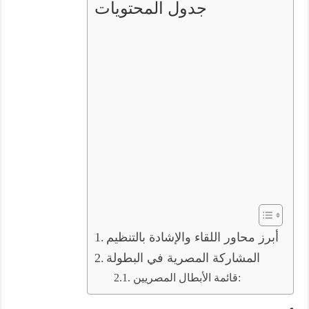
جدول المحتويات
أبرز محاور اللقاء والإشادة بالتنظيم
المشاركة المصرية في البطولة
قائمة الأبطال المصريين: