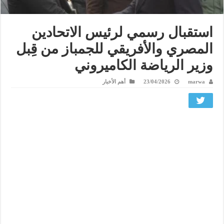
استقبال رسمي لرئيس الاتحادين
المصري والأفريقي للجمباز من قِبل
وزير الرياضة الكاميروني
marwa
23/04/2026
أهم الأخبار