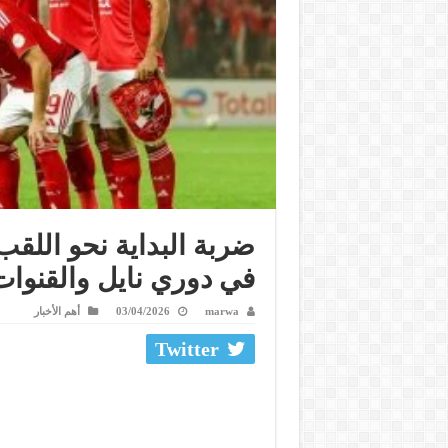
ضربة البداية نحو اللقب
في دوري نايل والقنوات 
marwa
03/04/2026
أهم الأخبار
Twitter