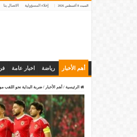
إخلاء المسؤولية
الاتصال بنا
السبت 8 أغسطس 2026
أهم الأخبار
رياضة
اخبار عامة
فن
الرئيسية
/
أهم الأخبار
/
ضربة البداية نحو اللقب مو