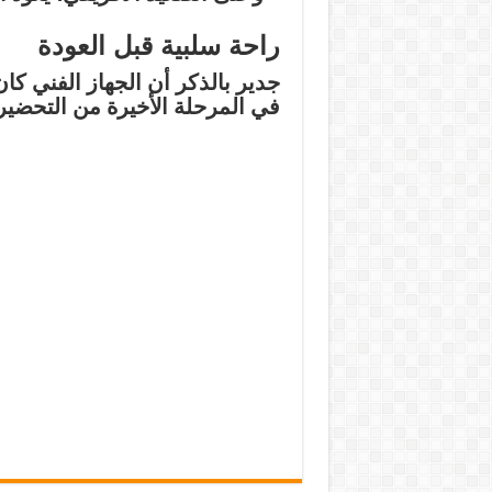
راحة سلبية قبل العودة
جدير بالذكر أن الجهاز الفني كان
في المرحلة الأخيرة من التحضير