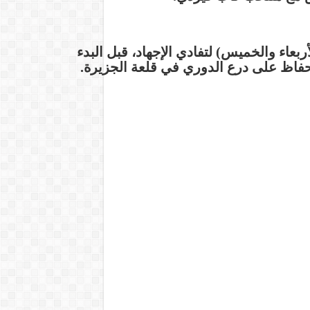
أربعاء والخميس) لتفادي الإجهاد، قبل البدء
لحفاظ على درع الدوري في قلعة الجزيرة.