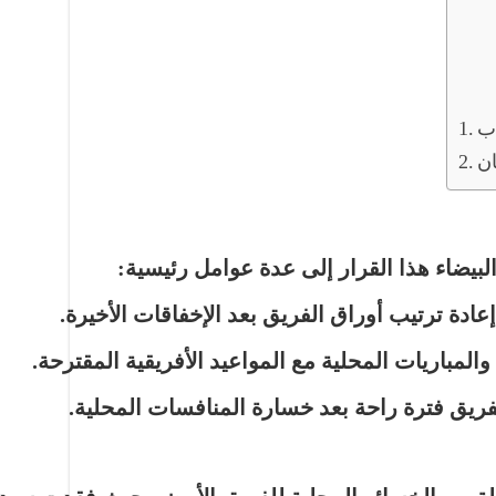
ب
ن
بيضاء هذا القرار إلى عدة عوامل رئيسية:
عادة ترتيب أوراق الفريق بعد الإخفاقات الأخيرة.
المباريات المحلية مع المواعيد الأفريقية المقترحة.
ريق فترة راحة بعد خسارة المنافسات المحلية.