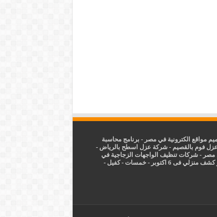
م مواقع الكترونية في مصر
-
برنامج محاسبة
زل فوم بالقصيم
-
شركة عزل اسطح بالرياض
-
 مصر
-
شركات تنظيف الواجهات الزجاجية في
شف منزلي فى 6 اكتوبر
-
خمسات
-
كفيل
-