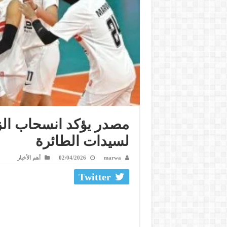
مصدر يؤكد انسحاب الز
لسيدات الطائرة
marwa
02/04/2026
أهم الأخبار
Twitter