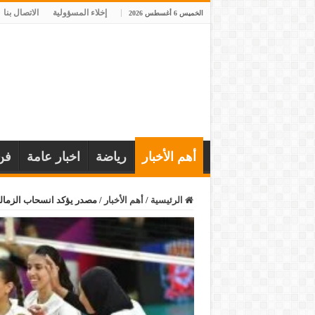
إخلاء المسؤولية
الاتصال بنا
الخميس 6 أغسطس 2026
أهم الأخبار
رياضة
اخبار عامة
فن
الرئيسية
/
أهم الأخبار
/
مصدر يؤكد انسحاب الزمال