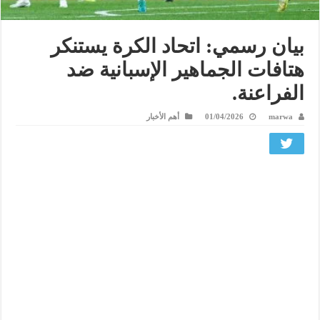
بيان رسمي: اتحاد الكرة يستنكر
هتافات الجماهير الإسبانية ضد
الفراعنة.
marwa
01/04/2026
أهم الأخبار