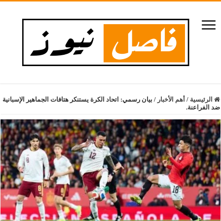
الرئيسية
/
أهم الأخبار
/
بيان رسمي: اتحاد الكرة يستنكر هتافات الجماهير الإسبانية
ضد الفراعنة.