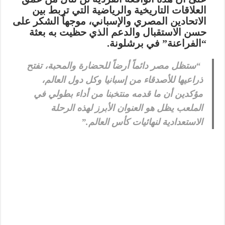
العلاقات التاريخية والرياضية التي تربط بين
الاتحادين المصري والإسباني، موجهاً الشكر على
حسن الاستقبال والدعم الذي حظيت به بعثة
“الفراعنة” في برشلونة.
“ستظل مصر دائماً أرضاً للحضارة والمحبة، تفتح
ذراعيها للأصدقاء من إسبانيا وكل دول العالم،
مؤكدين أن ما قدمه منتخبنا من أداء بطولي في
الملعب يظل هو العنوان الأبرز لهذه الرحلة
الاستعدادية لنهائيات كأس العالم.”