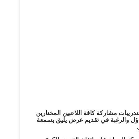
دريبات مشاركة كافة اللاعبين المختارين
ؤل والرغبة في تقديم عرض يليق بسمعة