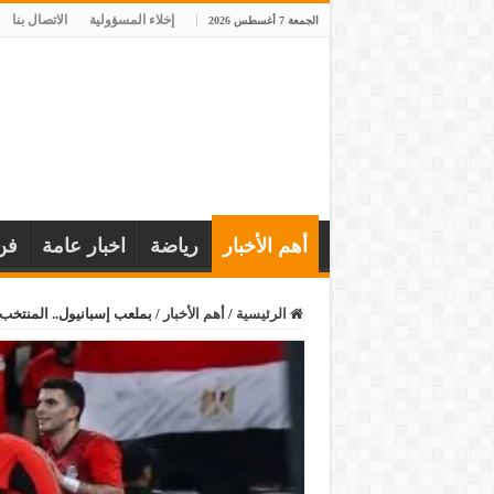
إخلاء المسؤولية
الاتصال بنا
الجمعة 7 أغسطس 2026
أهم الأخبار
رياضة
اخبار عامة
فن
الرئيسية
/
أهم الأخبار
/
بملعب إسبانيول.. المنتخب ا