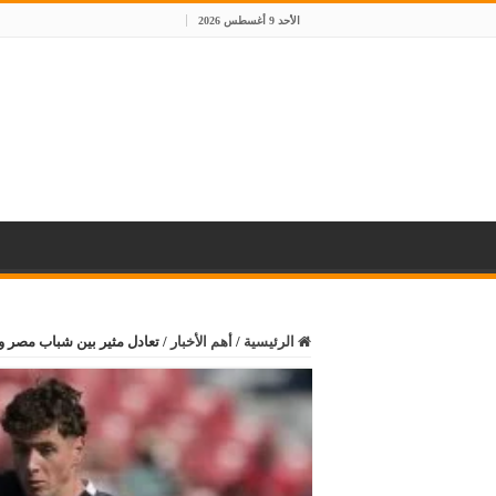
الأحد 9 أغسطس 2026
الرئيسية
/
أهم الأخبار
/
تعادل مثير بين شباب مصر وا