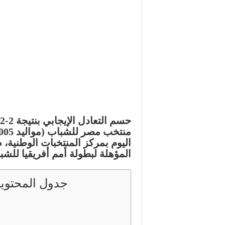
حسم التعادل الإيجابي بنتيجة
2-2
منتخب مصر للشباب
(مواليد 2005) ونظيره
اليوم بمركز المنتخبات الوطنية
المؤهلة لبطولة أمم أفريقيا للشب
جدول المحتوي