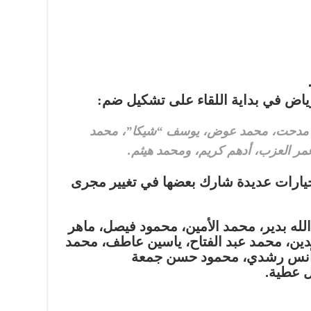
ياض في بداية اللقاء على تشكيل ضم:
 مدحت، محمد عوض، يوسف “شيكا”، محمد
ر العزب، أدهم كريم، ومحمد هيثم.
يارات عديدة شارك بعضها في تغيير مجرى
 الله بدير، محمد الأمين، محمود فيصل، ماهر
دين، محمد عبد الفتاح، ياسين عاطف، محمد
، أنس رشدي، محمود حسن جمعة
ل عطية.