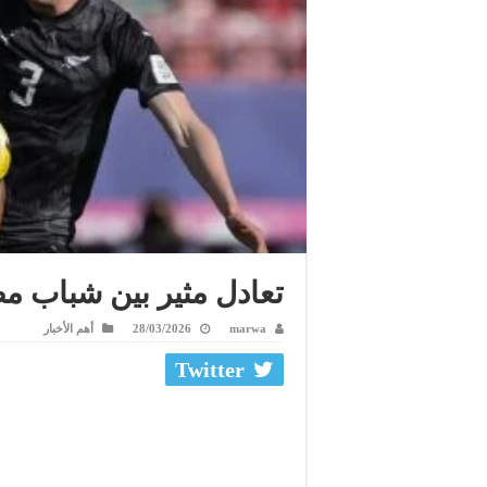
تعادل مثير بين شباب مص
marwa
28/03/2026
أهم الأخبار
Twitter