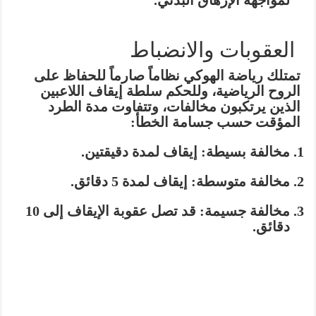
لمواجهة الإرهاق البدني.
العقوبات والانضباط
تمتلك رياضة الهوكي نظاماً صارماً للحفاظ على
الروح الرياضية، وللحكم سلطة إيقاف اللاعبين
الذين يرتكبون مخالفات، وتتفاوت مدة الطرد
المؤقت حسب جسامة الخطأ:
مخالفة بسيطة:
إيقاف لمدة
دقيقتين
.
مخالفة متوسطة:
إيقاف لمدة
5 دقائق
.
مخالفة جسيمة:
قد تصل عقوبة الإيقاف إلى
10
دقائق
.