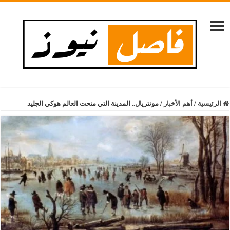
الرئيسية
/
أهم الأخبار
/
مونتريال.. المدينة التي منحت العالم هوكي الجليد