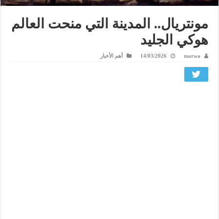
مونتريال.. المدينة التي منحت العالم
هوكي الجليد
marwa
14/03/2026
أهم الأخبار