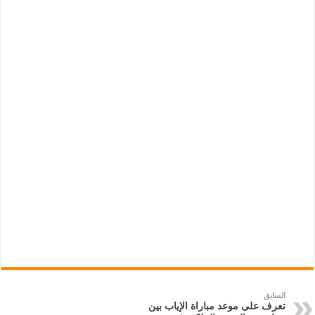
السابق
تعرف على موعد مباراة الإياب بين